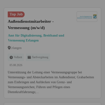
Top Job
Außendienstmitarbeiter -
Vermessung (m/w/d)
Amt für Digitalisierung, Breitband und
Vermessung Erlangen
Erlangen
Vollzeit
Tarifvergütung
05.08.2026
Unterstützung der Leitung einer Vermessungsgruppe bei
Vermessungs- und Absteckarbeiten im Außendienst; Grabarbeiten
zum Einbringen und Aufdecken von Grenz- und
Vermessungszeichen; Führen und Pflegen eines
Dienstkraftfahrzeugs;...