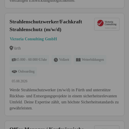
vielfältigen Entwicklungsmöglichkeiten.
Strahlenschutzwerker/Fachkraft
Strahlenschutz (m/w/d)
Victoria Consulting GmbH
Fürth
45.000 - 60.000 €/Jahr
Vollzeit
Weiterbildungen
Onboarding
05.08.2026
Werde Strahlenschutzwerker (m/w/d) in Fürth und unterstütze
Rückbau- und Entsorgungsprojekte in einem sicherheitsrelevanten
Umfeld. Deine Expertise zählt, um höchste Sicherheitsstandards zu
gewährleisten.