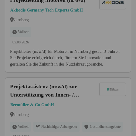
Projektleitung Motoren (m/w/d)
Akkodis Germany Tech Experts GmbH
Nürnberg
Vollzeit
05.08.2026
Projektleiter (m/w/d) für Motoren in Nürnberg gesucht! Führen
Sie Projekte erfolgreich durch, fördern Sie Innovation und
gestalten Sie die Zukunft in der Nutzfahrzeugbranche.
Projektassistenz (m/w/d) zur
Unterstützung von Innen- /
Außendienst
Bermüller & Co GmbH
Nürnberg
Vollzeit
Nachhaltiger Arbeitgeber
Gesundheitsangebote