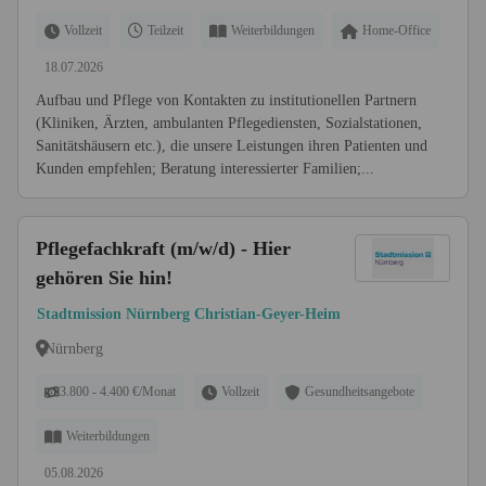
Vollzeit
Teilzeit
Weiterbildungen
Home-Office
18.07.2026
Aufbau und Pflege von Kontakten zu institutionellen Partnern
(Kliniken, Ärzten, ambulanten Pflegediensten, Sozialstationen,
Sanitätshäusern etc.), die unsere Leistungen ihren Patienten und
Kunden empfehlen; Beratung interessierter Familien;...
Pflegefachkraft (m/w/d) - Hier
gehören Sie hin!
Stadtmission Nürnberg Christian-Geyer-Heim
Nürnberg
3.800 - 4.400 €/Monat
Vollzeit
Gesundheitsangebote
Weiterbildungen
05.08.2026