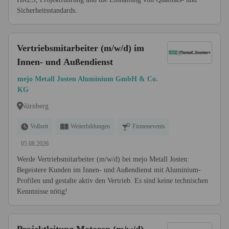
Sicherheitsstandards.
Vertriebsmitarbeiter (m/w/d) im
Innen- und Außendienst
mejo Metall Josten Aluminium GmbH & Co.
KG
Nürnberg
Vollzeit
Weiterbildungen
Firmenevents
05.08.2026
Werde Vertriebsmitarbeiter (m/w/d) bei mejo Metall Josten:
Begeistere Kunden im Innen- und Außendienst mit Aluminium-
Profilen und gestalte aktiv den Vertrieb. Es sind keine technischen
Kenntnisse nötig!