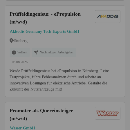
Prüffeldingenieur - ePropulsion
(m/w/d)
Akkodis Germany Tech Experts GmbH
Nürnberg
Vollzeit
Nachhaltiger Arbeitgeber
05.08.2026
Werde Prüffeldingenieur bei ePropulsion in Nürnberg. Leite
Testprojekte, führe Fehleranalysen durch und arbeite an
innovativen Lösungen für elektrische Antriebe. Gestalte die
Zukunft der Nutzfahrzeuge mit!
Promoter als Quereinsteiger
(m/w/d)
Wesser GmbH