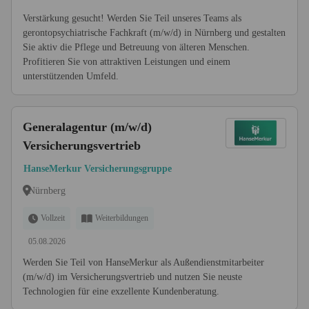
Verstärkung gesucht! Werden Sie Teil unseres Teams als
gerontopsychiatrische Fachkraft (m/w/d) in Nürnberg und gestalten
Sie aktiv die Pflege und Betreuung von älteren Menschen.
Profitieren Sie von attraktiven Leistungen und einem
unterstützenden Umfeld.
Generalagentur (m/w/d)
Versicherungsvertrieb
HanseMerkur Versicherungsgruppe
Nürnberg
Vollzeit
Weiterbildungen
05.08.2026
Werden Sie Teil von HanseMerkur als Außendienstmitarbeiter
(m/w/d) im Versicherungsvertrieb und nutzen Sie neuste
Technologien für eine exzellente Kundenberatung.