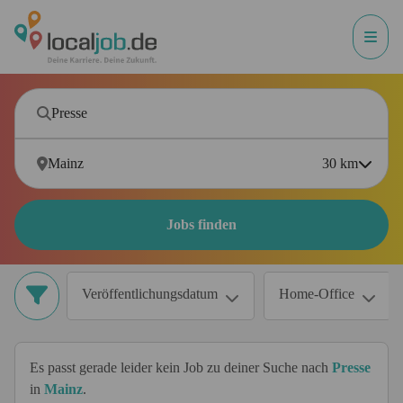
30
km
Jobs finden
Veröffentlichungsdatum
Home-Office
Es passt gerade leider kein Job zu deiner Suche nach
Presse
in
Mainz
.