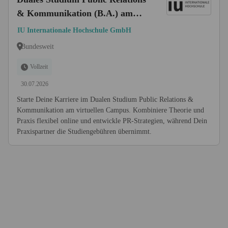
& Kommunikation (B.A.) am
virtuellen Campus
IU Internationale Hochschule GmbH
Bundesweit
Vollzeit
30.07.2026
Starte Deine Karriere im Dualen Studium Public Relations &
Kommunikation am virtuellen Campus. Kombiniere Theorie und
Praxis flexibel online und entwickle PR-Strategien, während Dein
Praxispartner die Studiengebühren übernimmt.