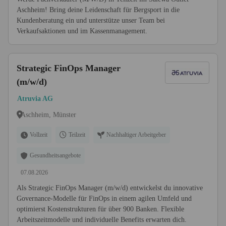
Aschheim! Bring deine Leidenschaft für Bergsport in die
Kundenberatung ein und unterstütze unser Team bei
Verkaufsaktionen und im Kassenmanagement.
Strategic FinOps Manager
(m/w/d)
Atruvia AG
Aschheim, Münster
Vollzeit
Teilzeit
Nachhaltiger Arbeitgeber
Gesundheitsangebote
07.08.2026
Als Strategic FinOps Manager (m/w/d) entwickelst du innovative
Governance-Modelle für FinOps in einem agilen Umfeld und
optimierst Kostenstrukturen für über 900 Banken. Flexible
Arbeitszeitmodelle und individuelle Benefits erwarten dich.