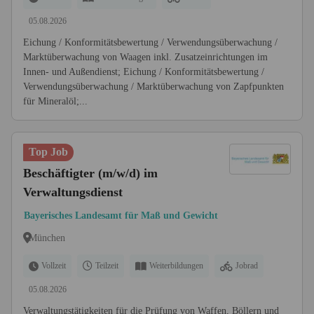
05.08.2026
Eichung / Konformitätsbewertung / Verwendungsüberwachung /
Marktüberwachung von Waagen inkl. Zusatzeinrichtungen im
Innen- und Außendienst; Eichung / Konformitätsbewertung /
Verwendungsüberwachung / Marktüberwachung von Zapfpunkten
für Mineralöl;...
Top Job
Beschäftigter (m/w/d) im
Verwaltungsdienst
Bayerisches Landesamt für Maß und Gewicht
München
Vollzeit
Teilzeit
Weiterbildungen
Jobrad
05.08.2026
Verwaltungstätigkeiten für die Prüfung von Waffen, Böllern und