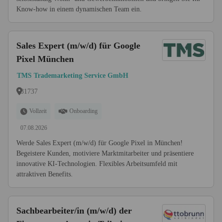
Know-how in einem dynamischen Team ein.
Sales Expert (m/w/d) für Google
Pixel München
TMS Trademarketing Service GmbH
81737
Vollzeit
Onboarding
07.08.2026
Werde Sales Expert (m/w/d) für Google Pixel in München!
Begeistere Kunden, motiviere Marktmitarbeiter und präsentiere
innovative KI-Technologien. Flexibles Arbeitsumfeld mit
attraktiven Benefits.
Sachbearbeiter/in (m/w/d) der