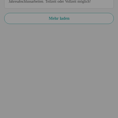
Jahresabschlussarbeiten. Teilzeit oder Vollzeit möglich!
Mehr laden