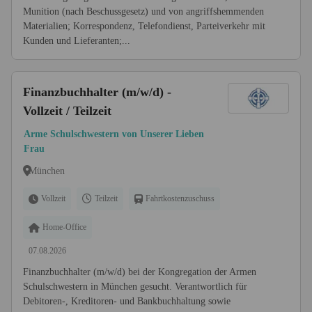
Munition (nach Beschussgesetz) und von angriffshemmenden
Materialien; Korrespondenz, Telefondienst, Parteiverkehr mit
Kunden und Lieferanten;...
Finanzbuchhalter (m/w/d) -
Vollzeit / Teilzeit
Arme Schulschwestern von Unserer Lieben
Frau
München
Vollzeit
Teilzeit
Fahrtkostenzuschuss
Home-Office
07.08.2026
Finanzbuchhalter (m/w/d) bei der Kongregation der Armen
Schulschwestern in München gesucht. Verantwortlich für
Debitoren-, Kreditoren- und Bankbuchhaltung sowie