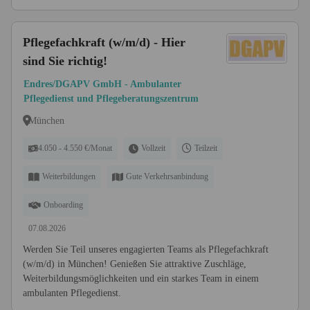
Pflegefachkraft (w/m/d) - Hier
sind Sie richtig!
Endres/DGAPV GmbH - Ambulanter
Pflegedienst und Pflegeberatungszentrum
München
4.050 - 4.550 €/Monat
Vollzeit
Teilzeit
Weiterbildungen
Gute Verkehrsanbindung
Onboarding
07.08.2026
Werden Sie Teil unseres engagierten Teams als Pflegefachkraft
(w/m/d) in München! Genießen Sie attraktive Zuschläge,
Weiterbildungsmöglichkeiten und ein starkes Team in einem
ambulanten Pflegedienst.