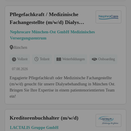
Pflegefachkraft / Medizinische
Fachangestellte (m/w/d) Dialyse -
München Ost
Nephrocare München-Ost GmbH Medizinisches
Versorgungszentrum
München
Vollzeit
Teilzeit
Weiterbildungen
Onboarding
07.08.2026
Engagierte Pflegefachkraft oder Medizinische Fachangestellte
(m/w/d) gesucht für unsere Dialysebehandlung in München Ost.
Bringen Sie Ihre Expertise in einem patientenorientierten Team
ein!
Kreditorenbuchhalter (m/w/d)
LACTALIS Gruppe GmbH