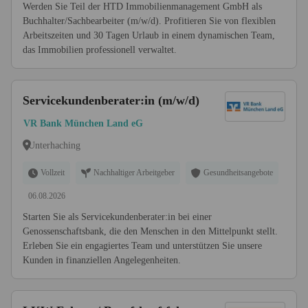
Werden Sie Teil der HTD Immobilienmanagement GmbH als
Buchhalter/Sachbearbeiter (m/w/d). Profitieren Sie von flexiblen
Arbeitszeiten und 30 Tagen Urlaub in einem dynamischen Team,
das Immobilien professionell verwaltet.
Servicekundenberater:in (m/w/d)
VR Bank München Land eG
Unterhaching
Vollzeit
Nachhaltiger Arbeitgeber
Gesundheitsangebote
06.08.2026
Starten Sie als Servicekundenberater:in bei einer
Genossenschaftsbank, die den Menschen in den Mittelpunkt stellt.
Erleben Sie ein engagiertes Team und unterstützen Sie unsere
Kunden in finanziellen Angelegenheiten.