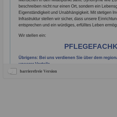
barrierefreie Version