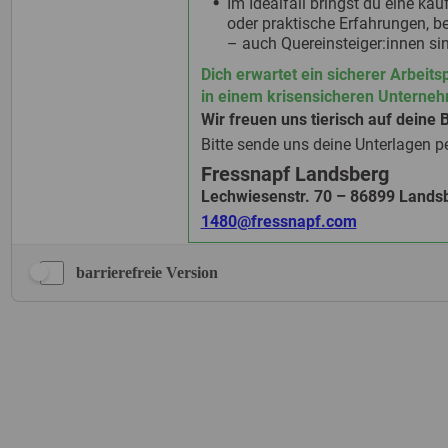
barrierefreie Version