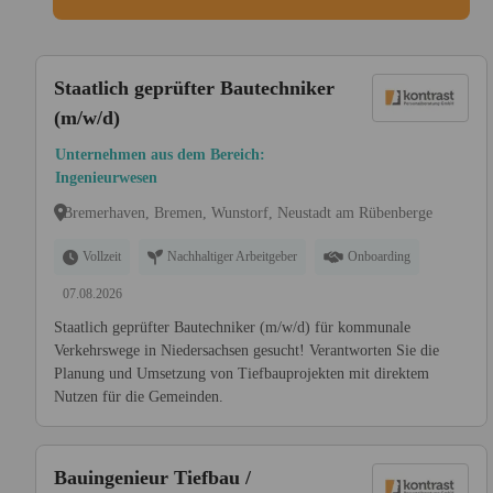
Staatlich geprüfter Bautechniker
(m/w/d)
Unternehmen aus dem Bereich:
Ingenieurwesen
Bremerhaven, Bremen, Wunstorf, Neustadt am Rübenberge
Vollzeit
Nachhaltiger Arbeitgeber
Onboarding
07.08.2026
Staatlich geprüfter Bautechniker (m/w/d) für kommunale
Verkehrswege in Niedersachsen gesucht! Verantworten Sie die
Planung und Umsetzung von Tiefbauprojekten mit direktem
Nutzen für die Gemeinden.
Bauingenieur Tiefbau /