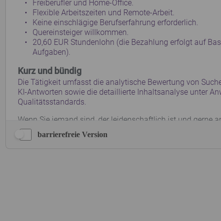
barrierefreie Version