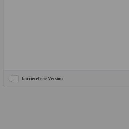
barrierefreie Version