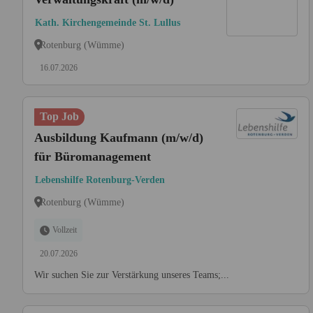
Kath. Kirchengemeinde St. Lullus
Rotenburg (Wümme)
16.07.2026
Top Job
Ausbildung Kaufmann (m/w/d)
für Büromanagement
Lebenshilfe Rotenburg-Verden
Rotenburg (Wümme)
Vollzeit
20.07.2026
Wir suchen Sie zur Verstärkung unseres Teams;...