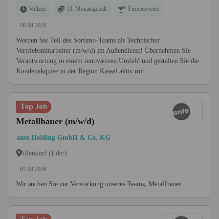
Vollzeit
13. Monatsgehalt
Firmenevents
06.08.2026
Werden Sie Teil des Sortimo-Teams als Technischer
Vertriebsmitarbeiter (m/w/d) im Außendienst! Übernehmen Sie
Verantwortung in einem innovativen Umfeld und gestalten Sie die
Kundenakquise in der Region Kassel aktiv mit.
Top Job
Metallbauer (m/w/d)
ante Holding GmbH & Co. KG
Allendorf (Eder)
07.08.2026
Wir suchen Sie zur Verstärkung unseres Teams; Metallbauer ...