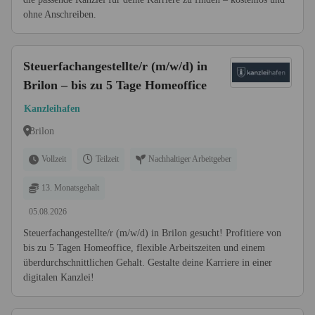
ohne Anschreiben.
Steuerfachangestellte/r (m/w/d) in
Brilon – bis zu 5 Tage Homeoffice
Kanzleihafen
Brilon
Vollzeit
Teilzeit
Nachhaltiger Arbeitgeber
13. Monatsgehalt
05.08.2026
Steuerfachangestellte/r (m/w/d) in Brilon gesucht! Profitiere von
bis zu 5 Tagen Homeoffice, flexible Arbeitszeiten und einem
überdurchschnittlichen Gehalt. Gestalte deine Karriere in einer
digitalen Kanzlei!