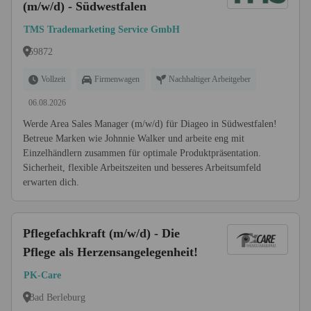
(m/w/d) - Südwestfalen
TMS Trademarketing Service GmbH
59872
Vollzeit
Firmenwagen
Nachhaltiger Arbeitgeber
06.08.2026
Werde Area Sales Manager (m/w/d) für Diageo in Südwestfalen!
Betreue Marken wie Johnnie Walker und arbeite eng mit
Einzelhändlern zusammen für optimale Produktpräsentation.
Sicherheit, flexible Arbeitszeiten und besseres Arbeitsumfeld
erwarten dich.
Pflegefachkraft (m/w/d) - Die
Pflege als Herzensangelegenheit!
PK-Care
Bad Berleburg