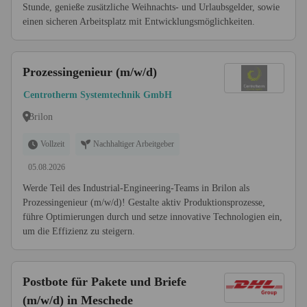
Stunde, genieße zusätzliche Weihnachts- und Urlaubsgelder, sowie
einen sicheren Arbeitsplatz mit Entwicklungsmöglichkeiten.
Prozessingenieur (m/w/d)
Centrotherm Systemtechnik GmbH
Brilon
Vollzeit
Nachhaltiger Arbeitgeber
05.08.2026
Werde Teil des Industrial-Engineering-Teams in Brilon als
Prozessingenieur (m/w/d)! Gestalte aktiv Produktionsprozesse,
führe Optimierungen durch und setze innovative Technologien ein,
um die Effizienz zu steigern.
Postbote für Pakete und Briefe
(m/w/d) in Meschede