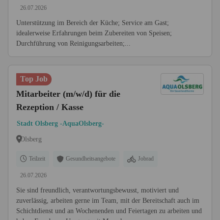
26.07.2026
Unterstützung im Bereich der Küche; Service am Gast;
idealerweise Erfahrungen beim Zubereiten von Speisen;
Durchführung von Reinigungsarbeiten;...
Top Job
Mitarbeiter (m/w/d) für die
Rezeption / Kasse
Stadt Olsberg -AquaOlsberg-
Olsberg
Teilzeit
Gesundheitsangebote
Jobrad
26.07.2026
Sie sind freundlich, verantwortungsbewusst, motiviert und
zuverlässig, arbeiten gerne im Team, mit der Bereitschaft auch im
Schichtdienst und an Wochenenden und Feiertagen zu arbeiten und