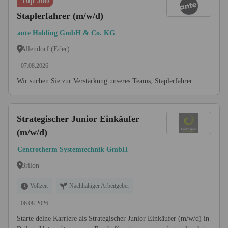
Top Job
Staplerfahrer (m/w/d)
ante Holding GmbH & Co. KG
Allendorf (Eder)
07.08.2026
Wir suchen Sie zur Verstärkung unseres Teams; Staplerfahrer ...
Strategischer Junior Einkäufer
(m/w/d)
Centrotherm Systemtechnik GmbH
Brilon
Vollzeit
Nachhaltiger Arbeitgeber
06.08.2026
Starte deine Karriere als Strategischer Junior Einkäufer (m/w/d) in