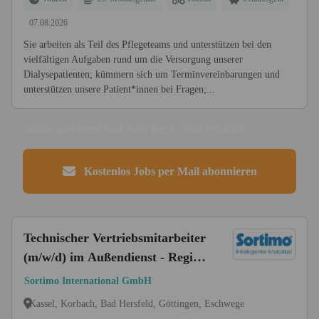
07.08.2026
Sie arbeiten als Teil des Pflegeteams und unterstützen bei den
vielfältigen Aufgaben rund um die Versorgung unserer
Dialysepatienten; kümmern sich um Terminvereinbarungen und
unterstützen unsere Patient*innen bei Fragen;...
Suche speichern und Jobs per E-Mail erhalten
Kostenlos Jobs per Mail abonnieren
Technischer Vertriebsmitarbeiter
(m/w/d) im Außendienst - Region
Kassel
Sortimo International GmbH
Kassel, Korbach, Bad Hersfeld, Göttingen, Eschwege