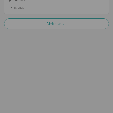
23.07.2026
Mehr laden