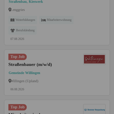
Straßenbau, Kieswerk
Lenggries
Weiterbildungen
Mitarbeiterwohnung
Berufskleidung
07.08.2026
Top Job
Straßenbauer (m/w/d)
Gemeinde Willingen
Willingen (Upland)
06.08.2026
Top Job