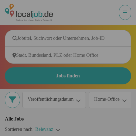
Jobs finden
Veröffentlichungsdatum
Home-Office
Alle
Jobs
Sortieren nach
Relevanz