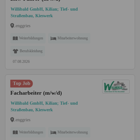
Willibald GmbH, Kilian; Tief- und
Straßenbau, Kieswerk
Lenggries
Weiterbildungen
Mitarbeiterwohnung
Berufskleidung
07.08.2026
Top Job
Facharbeiter (m/w/d)
Willibald GmbH, Kilian; Tief- und
Straßenbau, Kieswerk
Lenggries
Weiterbildungen
Mitarbeiterwohnung