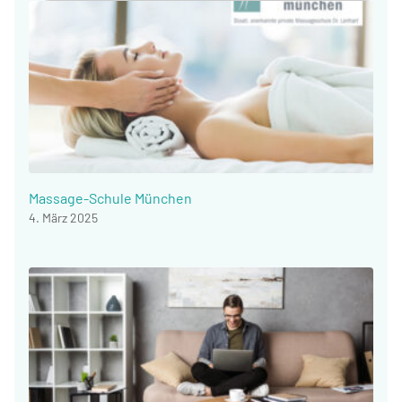
Massage-Schule München
4. März 2025