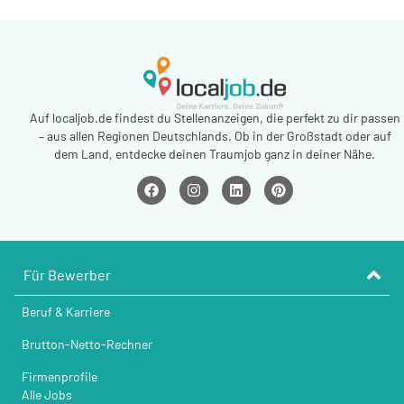
Auf localjob.de findest du Stellenanzeigen, die perfekt zu dir passen
– aus allen Regionen Deutschlands. Ob in der Großstadt oder auf
dem Land, entdecke deinen Traumjob ganz in deiner Nähe.
Für Bewerber
Beruf & Karriere
Brutton-Netto-Rechner
Firmenprofile
Alle Jobs