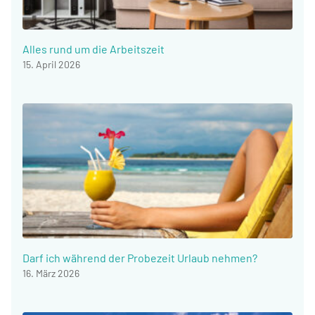
Alles rund um die Arbeitszeit
15. April 2026
Darf ich während der Probezeit Urlaub nehmen?
16. März 2026