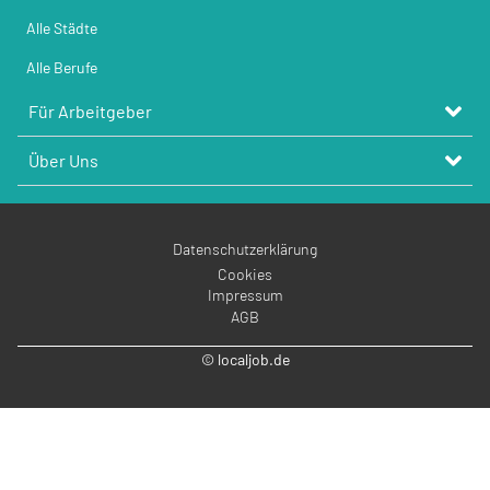
Alle Städte
Alle Berufe
Für Arbeitgeber
Über Uns
Datenschutzerklärung
Cookies
Impressum
AGB
© localjob.de