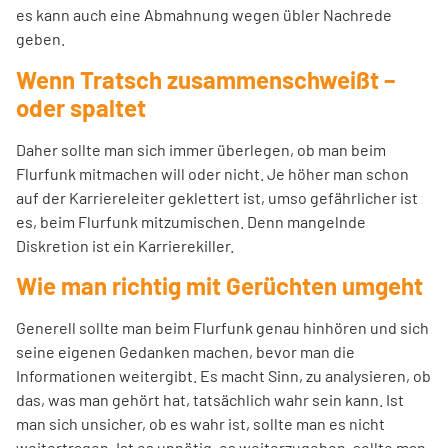
es kann auch eine Abmahnung wegen übler Nachrede
geben.
Wenn Tratsch zusammenschweißt –
oder spaltet
Daher sollte man sich immer überlegen, ob man beim
Flurfunk mitmachen will oder nicht. Je höher man schon
auf der Karriereleiter geklettert ist, umso gefährlicher ist
es, beim Flurfunk mitzumischen. Denn mangelnde
Diskretion ist ein Karrierekiller.
Wie man richtig mit Gerüchten umgeht
Generell sollte man beim Flurfunk genau hinhören und sich
seine eigenen Gedanken machen, bevor man die
Informationen weitergibt. Es macht Sinn, zu analysieren, ob
das, was man gehört hat, tatsächlich wahr sein kann. Ist
man sich unsicher, ob es wahr ist, sollte man es nicht
weitertragen. Ist es unnötig, es weiterzugeben, sollte man