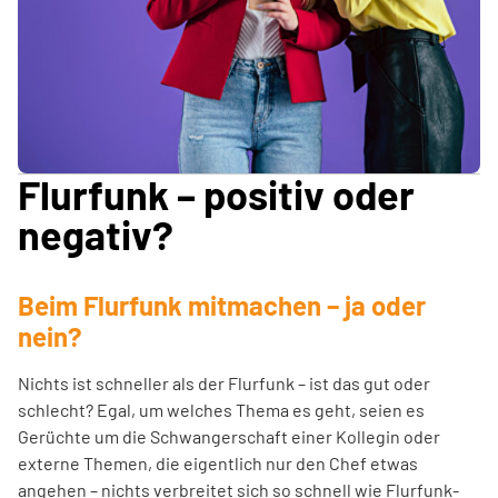
Flurfunk – positiv oder
negativ?
Beim Flurfunk mitmachen – ja oder
nein?
Nichts ist schneller als der Flurfunk – ist das gut oder
schlecht? Egal, um welches Thema es geht, seien es
Gerüchte um die Schwangerschaft einer Kollegin oder
externe Themen, die eigentlich nur den Chef etwas
angehen – nichts verbreitet sich so schnell wie Flurfunk-