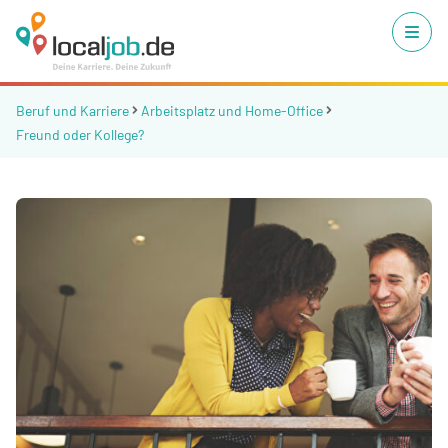
Beruf und Karriere
Arbeitsplatz und Home-Office
Freund oder Kollege?