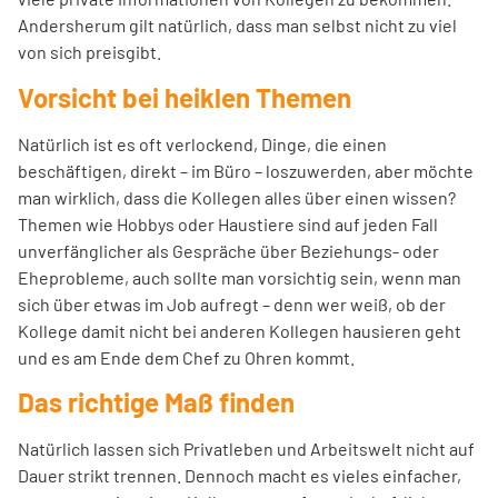
Andersherum gilt natürlich, dass man selbst nicht zu viel
von sich preisgibt.
Vorsicht bei heiklen Themen
Natürlich ist es oft verlockend, Dinge, die einen
beschäftigen, direkt – im Büro – loszuwerden, aber möchte
man wirklich, dass die Kollegen alles über einen wissen?
Themen wie Hobbys oder Haustiere sind auf jeden Fall
unverfänglicher als Gespräche über Beziehungs- oder
Eheprobleme, auch sollte man vorsichtig sein, wenn man
sich über etwas im Job aufregt – denn wer weiß, ob der
Kollege damit nicht bei anderen Kollegen hausieren geht
und es am Ende dem Chef zu Ohren kommt.
Das richtige Maß finden
Natürlich lassen sich Privatleben und Arbeitswelt nicht auf
Dauer strikt trennen. Dennoch macht es vieles einfacher,