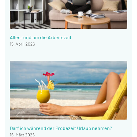
Alles rund um die Arbeitszeit
15. April 2026
Darf ich während der Probezeit Urlaub nehmen?
16. März 2026