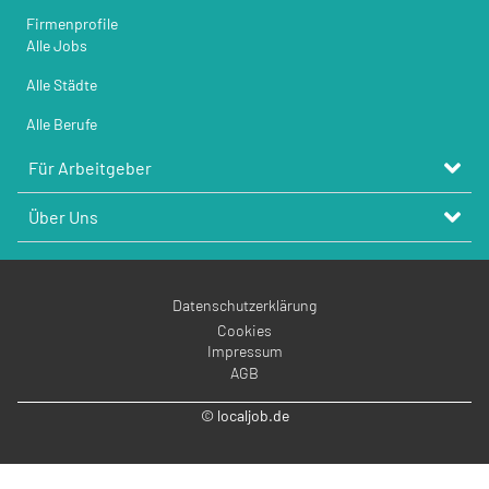
Firmenprofile
Alle Jobs
Alle Städte
Alle Berufe
Für Arbeitgeber
Über Uns
Datenschutzerklärung
Cookies
Impressum
AGB
© localjob.de