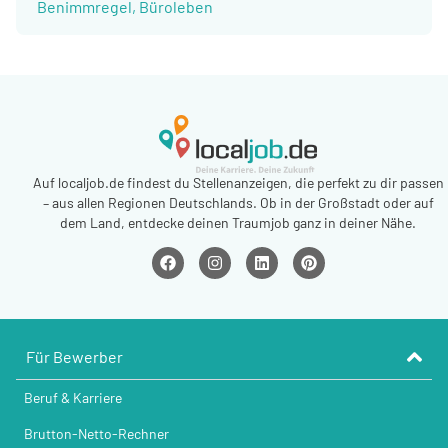
Benimmregel
,
Büroleben
Auf localjob.de findest du Stellenanzeigen, die perfekt zu dir passen
– aus allen Regionen Deutschlands. Ob in der Großstadt oder auf
dem Land, entdecke deinen Traumjob ganz in deiner Nähe.
Für Bewerber
Beruf & Karriere
Brutton-Netto-Rechner