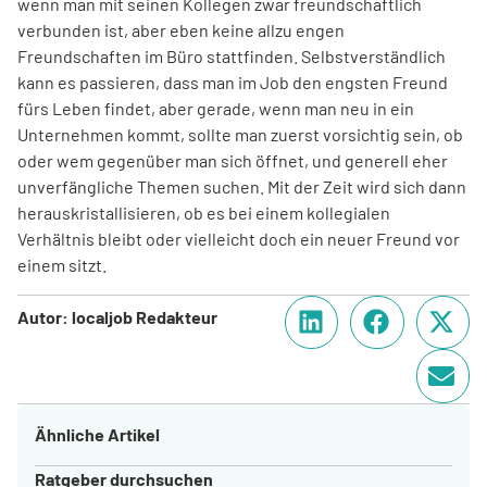
wenn man mit seinen Kollegen zwar freundschaftlich
verbunden ist, aber eben keine allzu engen
Freundschaften im Büro stattfinden. Selbstverständlich
kann es passieren, dass man im Job den engsten Freund
fürs Leben findet, aber gerade, wenn man neu in ein
Unternehmen kommt, sollte man zuerst vorsichtig sein, ob
oder wem gegenüber man sich öffnet, und generell eher
unverfängliche Themen suchen. Mit der Zeit wird sich dann
herauskristallisieren, ob es bei einem kollegialen
Verhältnis bleibt oder vielleicht doch ein neuer Freund vor
einem sitzt.
Autor: localjob Redakteur
Ähnliche Artikel
Ratgeber durchsuchen