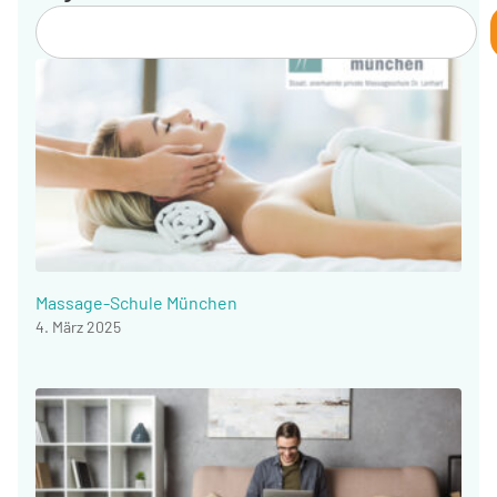
Massage-Schule München
4. März 2025