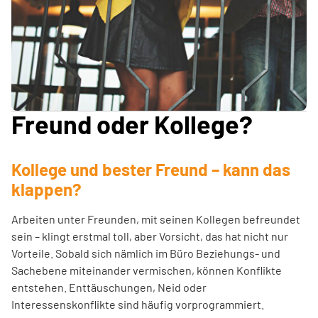
Freund oder Kollege?
Kollege und bester Freund – kann das
klappen?
Arbeiten unter Freunden, mit seinen Kollegen befreundet
sein – klingt erstmal toll, aber Vorsicht, das hat nicht nur
Vorteile. Sobald sich nämlich im Büro Beziehungs- und
Sachebene miteinander vermischen, können Konflikte
entstehen. Enttäuschungen, Neid oder
Interessenskonflikte sind häufig vorprogrammiert.