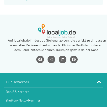
Auf localjob.de findest du Stellenanzeigen, die perfekt zu dir passen
– aus allen Regionen Deutschlands. Ob in der Großstadt oder auf
dem Land, entdecke deinen Traumjob ganz in deiner Nähe.
Für Bewerber
Beruf & Karriere
Brutton-Netto-Rechner