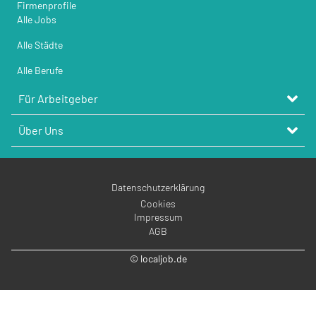
Firmenprofile
Alle Jobs
Alle Städte
Alle Berufe
Für Arbeitgeber
Über Uns
Datenschutzerklärung
Cookies
Impressum
AGB
© localjob.de