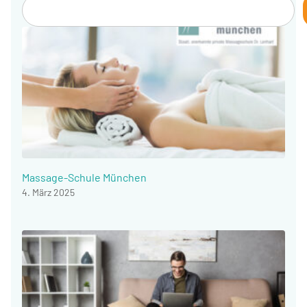
Massage-Schule München
4. März 2025