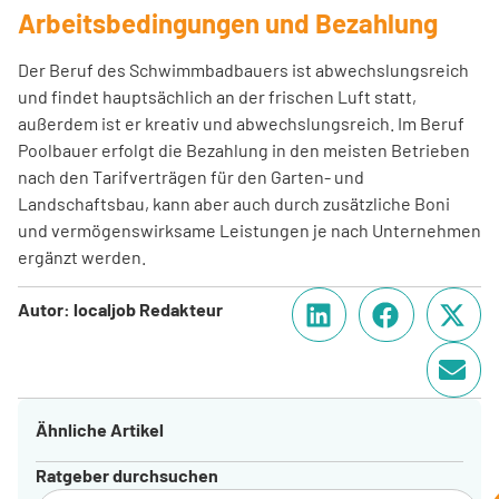
Arbeitsbedingungen und Bezahlung
Der Beruf des Schwimmbadbauers ist abwechslungsreich
und findet hauptsächlich an der frischen Luft statt,
außerdem ist er kreativ und abwechslungsreich. Im Beruf
Poolbauer erfolgt die Bezahlung in den meisten Betrieben
nach den Tarifverträgen für den Garten- und
Landschaftsbau, kann aber auch durch zusätzliche Boni
und vermögenswirksame Leistungen je nach Unternehmen
ergänzt werden.
Autor: localjob Redakteur
Ähnliche Artikel
Ratgeber durchsuchen