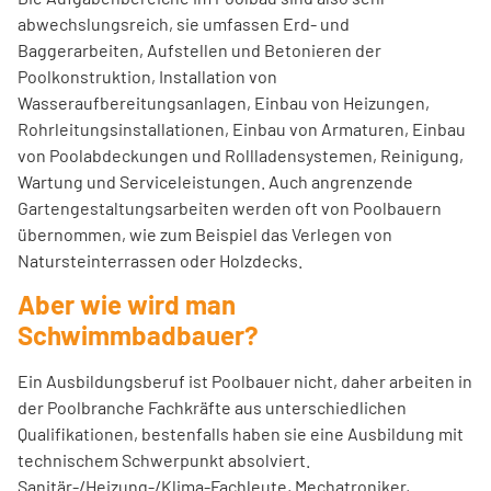
abwechslungsreich, sie umfassen Erd- und
Baggerarbeiten, Aufstellen und Betonieren der
Poolkonstruktion, Installation von
Wasseraufbereitungsanlagen, Einbau von Heizungen,
Rohrleitungsinstallationen, Einbau von Armaturen, Einbau
von Poolabdeckungen und Rollladensystemen, Reinigung,
Wartung und Serviceleistungen. Auch angrenzende
Gartengestaltungsarbeiten werden oft von Poolbauern
übernommen, wie zum Beispiel das Verlegen von
Natursteinterrassen oder Holzdecks.
Aber wie wird man
Schwimmbadbauer?
Ein Ausbildungsberuf ist Poolbauer nicht, daher arbeiten in
der Poolbranche Fachkräfte aus unterschiedlichen
Qualifikationen, bestenfalls haben sie eine Ausbildung mit
technischem Schwerpunkt absolviert.
Sanitär-/Heizung-/Klima-Fachleute, Mechatroniker,