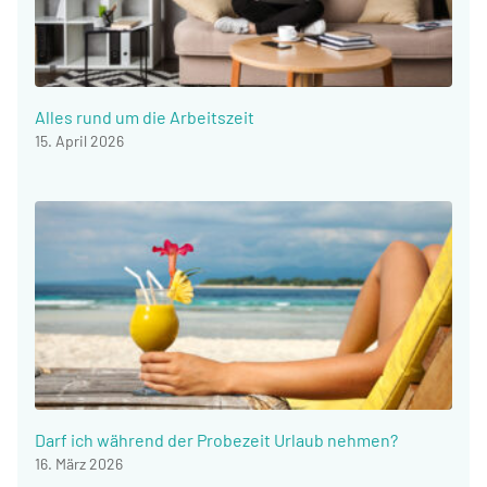
Alles rund um die Arbeitszeit
15. April 2026
Darf ich während der Probezeit Urlaub nehmen?
16. März 2026