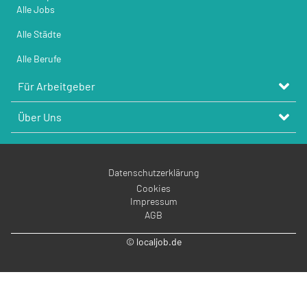
Alle Jobs
Alle Städte
Alle Berufe
Für Arbeitgeber
Über Uns
Datenschutzerklärung
Cookies
Impressum
AGB
© localjob.de