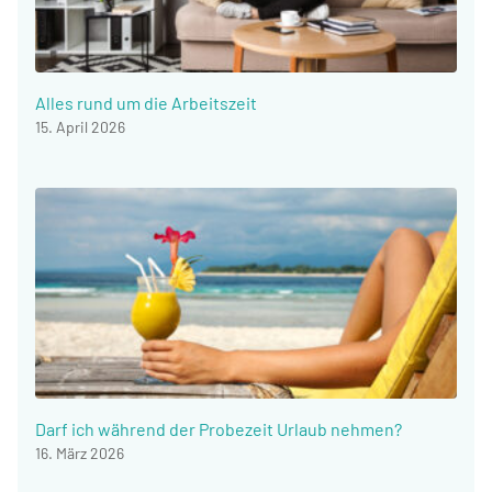
Alles rund um die Arbeitszeit
15. April 2026
Darf ich während der Probezeit Urlaub nehmen?
16. März 2026