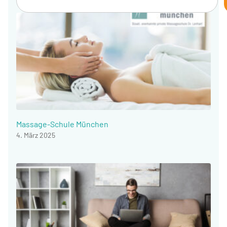
Massage-Schule München
4. März 2025