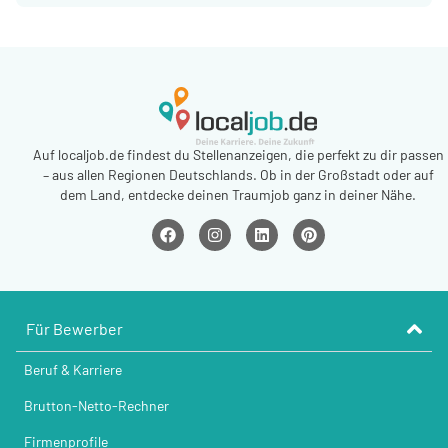
Auf localjob.de findest du Stellenanzeigen, die perfekt zu dir passen
– aus allen Regionen Deutschlands. Ob in der Großstadt oder auf
dem Land, entdecke deinen Traumjob ganz in deiner Nähe.
Für Bewerber
Beruf & Karriere
Brutton-Netto-Rechner
Firmenprofile