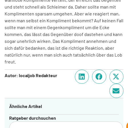
und steht schnell als Schleimer da. Daher sollte man mit
Komplimenten sparsam umgehen. Aber wie reagiert man,
wenn man selbst ein Kompliment bekommt? Auf keinen Fall
sollte man mit einem Gegenkompliment um die Ecke
kommen, das lässt das Gegenüber doof dastehen und kann
sogar unehrlich wirken. Das Kompliment annehmen und
sich dafür bedanken, das ist die richtige Reaktion, aber
natürlich nur, wenn man sich auch tatsächlich über das Lob
freut.
Autor: localjob Redakteur
Ähnliche Artikel
Ratgeber durchsuchen