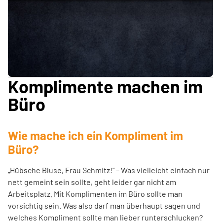
Komplimente machen im
Büro
Wie mache ich ein Kompliment im
Büro?
„Hübsche Bluse, Frau Schmitz!“ – Was vielleicht einfach nur
nett gemeint sein sollte, geht leider gar nicht am
Arbeitsplatz. Mit Komplimenten im Büro sollte man
vorsichtig sein. Was also darf man überhaupt sagen und
welches Kompliment sollte man lieber runterschlucken?