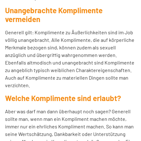
Unangebrachte Komplimente
vermeiden
Generell gilt: Komplimente zu Äußerlichkeiten sind im Job
völlig unangebracht. Alle Komplimente, die auf körperliche
Merkmale bezogen sind, können zudem als sexuell
anzüglich und übergriffig wahrgenommen werden.
Ebenfalls altmodisch und unangebracht sind Komplimente
zu angeblich typisch weiblichen Charaktereigenschaften.
Auch auf Komplimente zu materiellen Dingen sollte man
verzichten.
Welche Komplimente sind erlaubt?
Aber was darf man dann überhaupt noch sagen? Generell
sollte man, wenn man ein Kompliment machen möchte,
immer nur ein ehrliches Kompliment machen. So kann man
seine Wertschätzung, Dankbarkeit oder Unterstützung