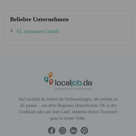
Beliebte Unternehmen
XL Automaten GmbH
Auf localjob.de findest du Stellenanzeigen, die perfekt zu
dir passen – aus allen Regionen Deutschlands. Ob in der
Großstadt oder auf dem Land, entdecke deinen Traumjob
ganz in deiner Nähe.