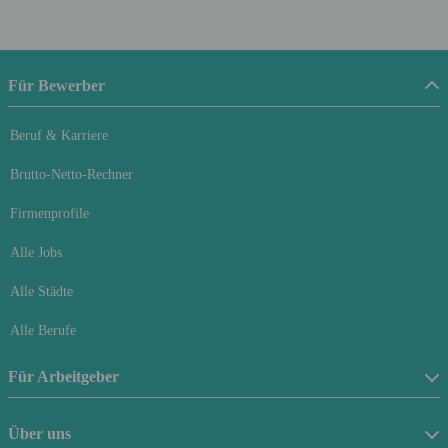
Für Bewerber
Beruf & Karriere
Brutto-Netto-Rechner
Firmenprofile
Alle Jobs
Alle Städte
Alle Berufe
Für Arbeitgeber
Stellenanzeige schalten
Über uns