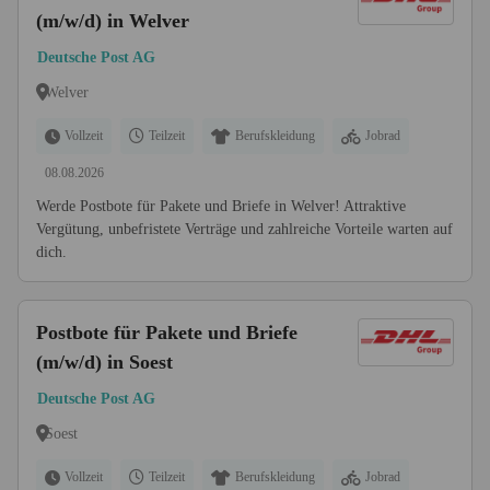
(m/w/d) in Welver
Deutsche Post AG
Welver
Vollzeit
Teilzeit
Berufskleidung
Jobrad
08.08.2026
Werde Postbote für Pakete und Briefe in Welver! Attraktive
Vergütung, unbefristete Verträge und zahlreiche Vorteile warten auf
dich.
Postbote für Pakete und Briefe
(m/w/d) in Soest
Deutsche Post AG
Soest
Vollzeit
Teilzeit
Berufskleidung
Jobrad