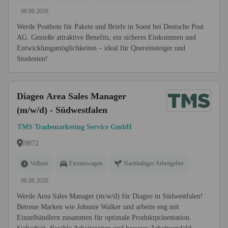
08.08.2026
Werde Postbote für Pakete und Briefe in Soest bei Deutsche Post
AG. Genieße attraktive Benefits, ein sicheres Einkommen und
Entwicklungsmöglichkeiten – ideal für Quereinsteiger und
Studenten!
Diageo Area Sales Manager
(m/w/d) - Südwestfalen
TMS Trademarketing Service GmbH
59872
Vollzeit
Firmenwagen
Nachhaltiger Arbeitgeber
06.08.2026
Werde Area Sales Manager (m/w/d) für Diageo in Südwestfalen!
Betreue Marken wie Johnnie Walker und arbeite eng mit
Einzelhändlern zusammen für optimale Produktpräsentation.