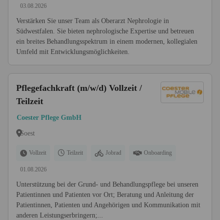
03.08.2026
Verstärken Sie unser Team als Oberarzt Nephrologie in
Südwestfalen. Sie bieten nephrologische Expertise und betreuen
ein breites Behandlungsspektrum in einem modernen, kollegialen
Umfeld mit Entwicklungsmöglichkeiten.
Pflegefachkraft (m/w/d) Vollzeit /
Teilzeit
Coester Pflege GmbH
Soest
Vollzeit
Teilzeit
Jobrad
Onboarding
01.08.2026
Unterstützung bei der Grund- und Behandlungspflege bei unseren
Patientinnen und Patienten vor Ort; Beratung und Anleitung der
Patientinnen, Patienten und Angehörigen und Kommunikation mit
anderen Leistungserbringern;...