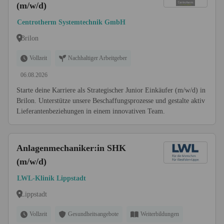
(m/w/d)
Centrotherm Systemtechnik GmbH
Brilon
Vollzeit
Nachhaltiger Arbeitgeber
06.08.2026
Starte deine Karriere als Strategischer Junior Einkäufer (m/w/d) in
Brilon. Unterstütze unsere Beschaffungsprozesse und gestalte aktiv
Lieferantenbeziehungen in einem innovativen Team.
Anlagenmechaniker:in SHK
(m/w/d)
LWL-Klinik Lippstadt
Lippstadt
Vollzeit
Gesundheitsangebote
Weiterbildungen