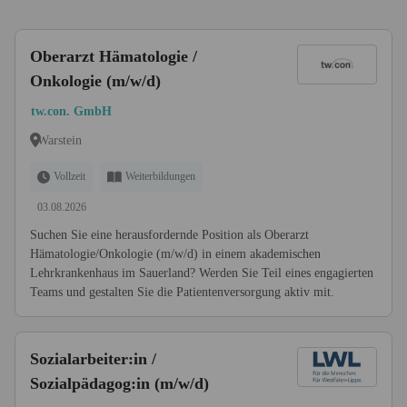
Oberarzt Hämatologie /
Onkologie (m/w/d)
tw.con. GmbH
Warstein
Vollzeit
Weiterbildungen
03.08.2026
Suchen Sie eine herausfordernde Position als Oberarzt
Hämatologie/Onkologie (m/w/d) in einem akademischen
Lehrkrankenhaus im Sauerland? Werden Sie Teil eines engagierten
Teams und gestalten Sie die Patientenversorgung aktiv mit.
Sozialarbeiter:in /
Sozialpädagog:in (m/w/d)