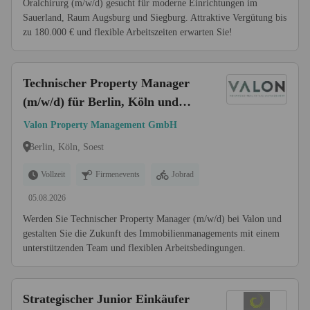
Oralchirurg (m/w/d) gesucht für moderne Einrichtungen im
Sauerland, Raum Augsburg und Siegburg. Attraktive Vergütung bis
zu 180.000 € und flexible Arbeitszeiten erwarten Sie!
Technischer Property Manager
(m/w/d) für Berlin, Köln und
Soest
Valon Property Management GmbH
Berlin, Köln, Soest
Vollzeit
Firmenevents
Jobrad
05.08.2026
Werden Sie Technischer Property Manager (m/w/d) bei Valon und
gestalten Sie die Zukunft des Immobilienmanagements mit einem
unterstützenden Team und flexiblen Arbeitsbedingungen.
Strategischer Junior Einkäufer