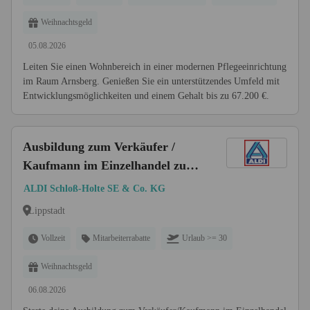
Weihnachtsgeld
05.08.2026
Leiten Sie einen Wohnbereich in einer modernen Pflegeeinrichtung
im Raum Arnsberg. Genießen Sie ein unterstützendes Umfeld mit
Entwicklungsmöglichkeiten und einem Gehalt bis zu 67.200 €.
Ausbildung zum Verkäufer /
Kaufmann im Einzelhandel zum
01.09.2026 (m/w/d)
ALDI Schloß-Holte SE & Co. KG
Lippstadt
Vollzeit
Mitarbeiterrabatte
Urlaub >= 30
Weihnachtsgeld
06.08.2026