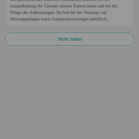
Instandhaltung der Zimmer unserer Patient:innen und bei der
Pflege der Außenanlagen. Du bist bei der Wartung von
Heizungsanlagen sowie Sanitäreinrichtungen behilflich;...
Mehr laden