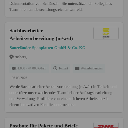
Dokumentation von Schlüsseln. Sie unterstützen ein kollegiales
Team in einem abwechslungsreichen Umfeld.
Sachbearbeiter
Arbeitsvorbereitung (m/w/d)
Sauerländer Spanplatten GmbH & Co. KG
Arnsberg
31.000 - 44.000 €/Jahr
Teilzeit
Weiterbildungen
06.08.2026
Werde Sachbearbeiter Arbeitsvorbereitung (m/w/d) in Teilzeit und
unterstütze unser wachsendes Team bei der Auftragsbearbeitung
und Verwaltung. Profitiere von einem sicheren Arbeitsplatz in
einem innovativen Familienunternehmen.
Postbote für Pakete und Briefe