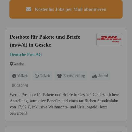
Kostenlos Jobs per Mail abonnieren
Postbote für Pakete und Briefe
(m/w/d) in Geseke
Deutsche Post AG
Geseke
Vollzeit
Teilzeit
Berufskleidung
Jobrad
08.08.2026
Werde Postbote für Pakete und Briefe in Geseke! Genieße sichere
Anstellung, attraktive Benefits und einen tariflichen Stundenlohn
von 17,92 €, inklusive Weihnachts- und Urlaubsgeld. Jetzt
bewerben!