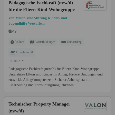
Pädagogische Fachkraft (m/w/d)
für die Eltern-Kind-Wohngruppe
von Mellin’sche Stiftung Kinder- und
Jugendhilfe Westuffeln
Werl
Vollzeit
Weiterbildungen
Onboarding
Urlaub >= 30
07.08.2026
Pädagogische Fachkraft (m/w/d) für Eltern-Kind-Wohngruppe:
Unterstütze Eltern und Kinder im Alltag, fördere Bindungen und
entwickle Alltagskompetenzen. Sicherer Arbeitsplatz mit
Einarbeitung und Fortbildungsmöglichkeiten.
Technischer Property Manager
(m/w/d)