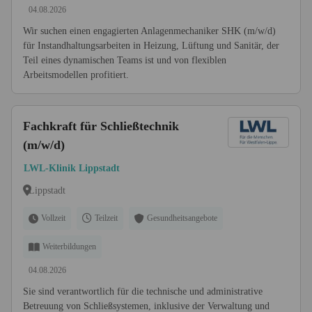
04.08.2026
Wir suchen einen engagierten Anlagenmechaniker SHK (m/w/d)
für Instandhaltungsarbeiten in Heizung, Lüftung und Sanitär, der
Teil eines dynamischen Teams ist und von flexiblen
Arbeitsmodellen profitiert.
Fachkraft für Schließtechnik
(m/w/d)
LWL-Klinik Lippstadt
Lippstadt
Vollzeit
Teilzeit
Gesundheitsangebote
Weiterbildungen
04.08.2026
Sie sind verantwortlich für die technische und administrative
Betreuung von Schließsystemen, inklusive der Verwaltung und