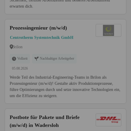
Sicherheit, flexible Arbeitszeiten und besseres Arbeitsumfeld
erwarten dich.
Prozessingenieur (m/w/d)
Centrotherm Systemtechnik GmbH
Brilon
Vollzeit
Nachhaltiger Arbeitgeber
05.08.2026
Werde Teil des Industrial-Engineering-Teams in Brilon als
Prozessingenieur (m/w/d)! Gestalte aktiv Produktionsprozesse,
führe Optimierungen durch und setze innovative Technologien ein,
um die Effizienz zu steigern.
Postbote für Pakete und Briefe
(m/w/d) in Wadersloh