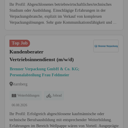
Ihr Profil: Abgeschlossenes betriebswirtschaftliches/technisches
Studium oder Ausbildung. Einschlägige Erfahrungen in der
Verpackungsbranche, explizit im Verkauf von komplexen
Verpackungslösungen. Sehr gute Kommunikationsfähigkeit und ...
Top Job
Kundenberater
Vertriebsinnendienst (m/w/d)
Brenner Verpackung GmbH & Co. KG;
Personalabteilung Frau Feldmeier
Starnberg
Weiterbildungen
Jobrad
06.08.2026
Ihr Profil: Erfolgreich abgeschlossene kaufmännische oder
technische Berufsausbildung mit entsprechen­der Weiterbildung.
Erfahrungen im Bereich Wellpappe wären von Vorteil. Ausgeprägte