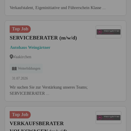
Verkaufstalent, Eigeninitiative und Führerschein Klasse ...
Top Job
SERVICEBERATER (m/w/d)
Autohaus Weingärtner
Waakirchen
Weiterbildungen
31.07.2026
Wir suchen Sie zur Verstärkung unseres Teams;
SERVICEBERATER ...
Top Job
VERKAUFSBERATER