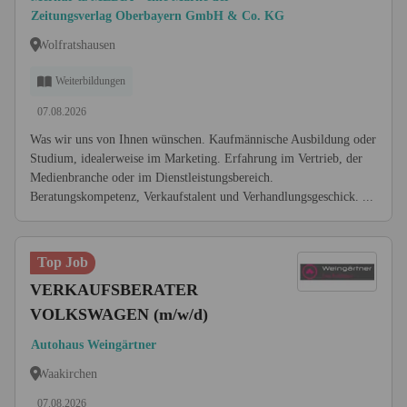
Zeitungsverlag Oberbayern GmbH & Co. KG
Wolfratshausen
Weiterbildungen
07.08.2026
Was wir uns von Ihnen wünschen. Kaufmännische Ausbildung oder
Studium, idealerweise im Marketing. Erfahrung im Vertrieb, der
Medienbranche oder im Dienstleistungsbereich.
Beratungskompetenz, Verkaufstalent und Verhandlungsgeschick. ...
Top Job
VERKAUFSBERATER
VOLKSWAGEN (m/w/d)
Autohaus Weingärtner
Waakirchen
07.08.2026