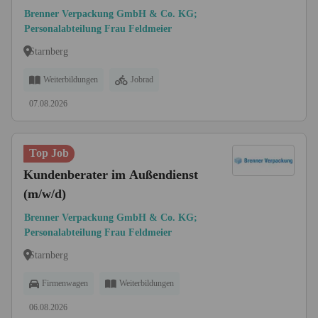
Brenner Verpackung GmbH & Co. KG;
Personalabteilung Frau Feldmeier
Starnberg
Weiterbildungen
Jobrad
07.08.2026
Top Job
Kundenberater im Außendienst
(m/w/d)
Brenner Verpackung GmbH & Co. KG;
Personalabteilung Frau Feldmeier
Starnberg
Firmenwagen
Weiterbildungen
06.08.2026