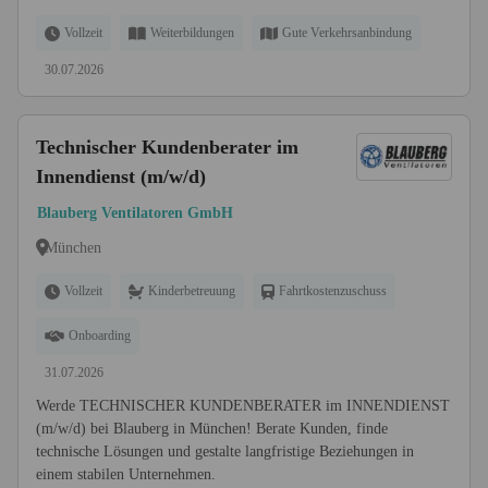
Vollzeit
Weiterbildungen
Gute Verkehrsanbindung
30.07.2026
Technischer Kundenberater im
Innendienst (m/w/d)
Blauberg Ventilatoren GmbH
München
Vollzeit
Kinderbetreuung
Fahrtkostenzuschuss
Onboarding
31.07.2026
Werde TECHNISCHER KUNDENBERATER im INNENDIENST
(m/w/d) bei Blauberg in München! Berate Kunden, finde
technische Lösungen und gestalte langfristige Beziehungen in
einem stabilen Unternehmen.