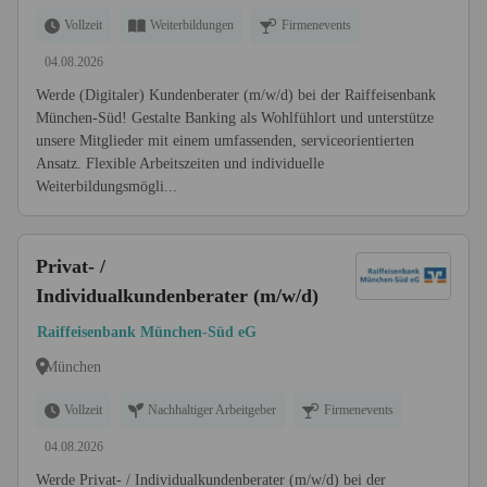
Vollzeit
Weiterbildungen
Firmenevents
04.08.2026
Werde (Digitaler) Kundenberater (m/w/d) bei der Raiffeisenbank
München-Süd! Gestalte Banking als Wohlfühlort und unterstütze
unsere Mitglieder mit einem umfassenden, serviceorientierten
Ansatz. Flexible Arbeitszeiten und individuelle
Weiterbildungsmögli...
Privat- /
Individualkundenberater (m/w/d)
Raiffeisenbank München-Süd eG
München
Vollzeit
Nachhaltiger Arbeitgeber
Firmenevents
04.08.2026
Werde Privat- / Individualkundenberater (m/w/d) bei der