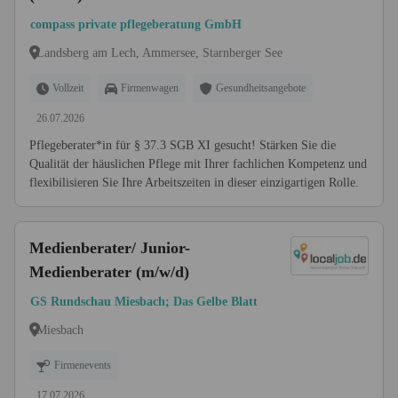
compass private pflegeberatung GmbH
Landsberg am Lech, Ammersee, Starnberger See
Vollzeit
Firmenwagen
Gesundheitsangebote
26.07.2026
Pflegeberater*in für § 37.3 SGB XI gesucht! Stärken Sie die
Qualität der häuslichen Pflege mit Ihrer fachlichen Kompetenz und
flexibilisieren Sie Ihre Arbeitszeiten in dieser einzigartigen Rolle.
Medienberater/ Junior-
Medienberater (m/w/d)
GS Rundschau Miesbach; Das Gelbe Blatt
Miesbach
Firmenevents
17.07.2026