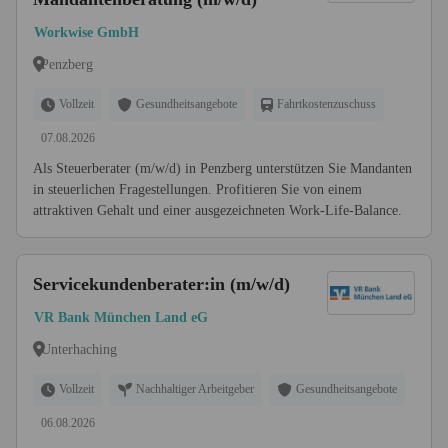
Workwise GmbH
Penzberg
Vollzeit
Gesundheitsangebote
Fahrtkostenzuschuss
07.08.2026
Als Steuerberater (m/w/d) in Penzberg unterstützen Sie Mandanten
in steuerlichen Fragestellungen. Profitieren Sie von einem
attraktiven Gehalt und einer ausgezeichneten Work-Life-Balance.
Servicekundenberater:in (m/w/d)
VR Bank München Land eG
Unterhaching
Vollzeit
Nachhaltiger Arbeitgeber
Gesundheitsangebote
06.08.2026