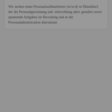
Wir suchen einen Personalsachbearbeiter (m/w/d) in Düsseldorf,
der die Personalgewinnung und -entwicklung aktiv gestaltet sowie
spannende Aufgaben im Recruiting und in der
Personaladministration übernimmt.