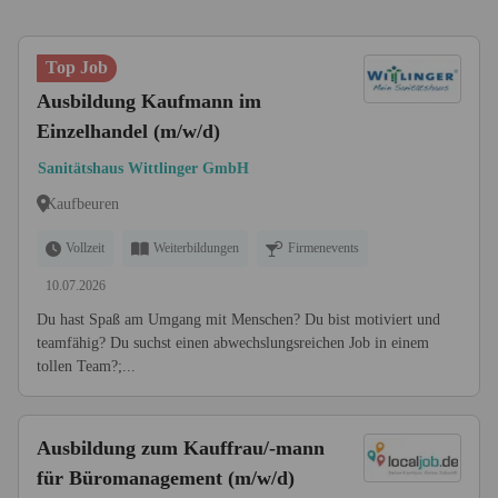
Top Job
Ausbildung Kaufmann im
Einzelhandel (m/w/d)
Sanitätshaus Wittlinger GmbH
Kaufbeuren
Vollzeit
Weiterbildungen
Firmenevents
10.07.2026
Du hast Spaß am Umgang mit Menschen? Du bist motiviert und
teamfähig? Du suchst einen abwechslungsreichen Job in einem
tollen Team?;...
Ausbildung zum Kauffrau/-mann
für Büromanagement (m/w/d)