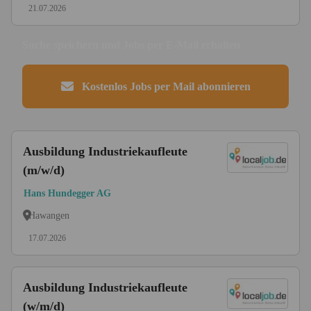
21.07.2026
Suche speichern und Jobs per E-Mail erhalten
Kostenlos Jobs per Mail abonnieren
Ausbildung Industriekaufleute
(m/w/d)
Hans Hundegger AG
Hawangen
17.07.2026
Ausbildung Industriekaufleute
(w/m/d)