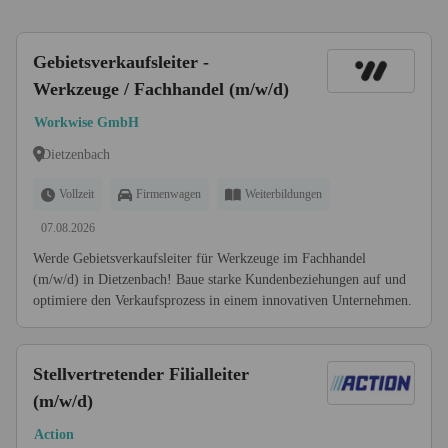
Gebietsverkaufsleiter -
Werkzeuge / Fachhandel (m/w/d)
Workwise GmbH
Dietzenbach
Vollzeit
Firmenwagen
Weiterbildungen
07.08.2026
Werde Gebietsverkaufsleiter für Werkzeuge im Fachhandel
(m/w/d) in Dietzenbach! Baue starke Kundenbeziehungen auf und
optimiere den Verkaufsprozess in einem innovativen Unternehmen.
Stellvertretender Filialleiter
(m/w/d)
Action