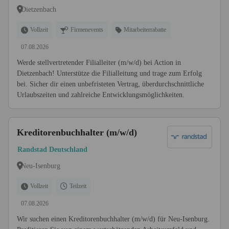
Dietzenbach
Vollzeit
Firmenevents
Mitarbeiterrabatte
07.08.2026
Werde stellvertretender Filialleiter (m/w/d) bei Action in
Dietzenbach! Unterstütze die Filialleitung und trage zum Erfolg
bei. Sicher dir einen unbefristeten Vertrag, überdurchschnittliche
Urlaubszeiten und zahlreiche Entwicklungsmöglichkeiten.
Kreditorenbuchhalter (m/w/d)
Randstad Deutschland
Neu-Isenburg
Vollzeit
Teilzeit
07.08.2026
Wir suchen einen Kreditorenbuchhalter (m/w/d) für Neu-Isenburg.