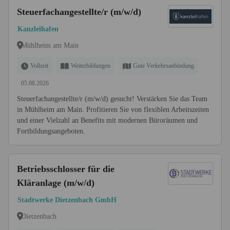
Steuerfachangestellte/r (m/w/d)
Kanzleihafen
Mühlheim am Main
Vollzeit
Weiterbildungen
Gute Verkehrsanbindung
05.08.2026
Steuerfachangestellte/r (m/w/d) gesucht! Verstärken Sie das Team
in Mühlheim am Main. Profitieren Sie von flexiblen Arbeitszeiten
und einer Vielzahl an Benefits mit modernen Büroräumen und
Fortbildungsangeboten.
Betriebsschlosser für die
Kläranlage (m/w/d)
Stadtwerke Dietzenbach GmbH
Dietzenbach