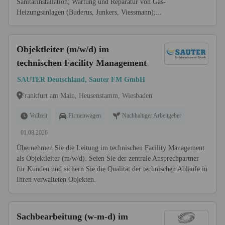
Sanitärinstallation; Wartung und Reparatur von Gas-
Heizungsanlagen (Buderus, Junkers, Viessmann);...
Objektleiter (m/w/d) im
technischen Facility Management
SAUTER Deutschland, Sauter FM GmbH
Frankfurt am Main, Heusenstamm, Wiesbaden
Vollzeit
Firmenwagen
Nachhaltiger Arbeitgeber
01.08.2026
Übernehmen Sie die Leitung im technischen Facility Management
als Objektleiter (m/w/d). Seien Sie der zentrale Ansprechpartner
für Kunden und sichern Sie die Qualität der technischen Abläufe in
Ihren verwalteten Objekten.
Sachbearbeitung (w-m-d) im