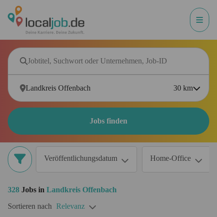
30
km
Jobs finden
Veröffentlichungsdatum
Home-Office
328
Jobs in
Landkreis Offenbach
Sortieren nach
Relevanz