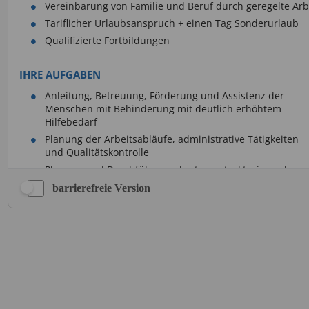
barrierefreie Version