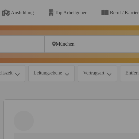
Ausbildung
Top Arbeitgeber
Beruf / Karrie
itszeit
Leitungsebene
Vertragsart
Entfer