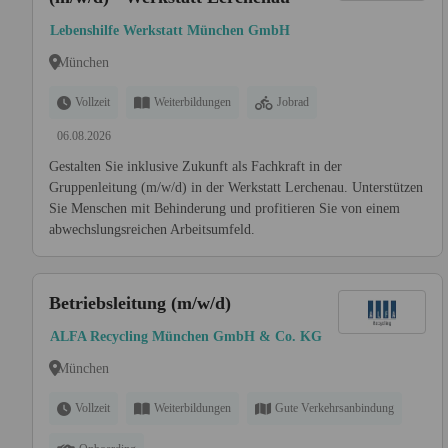
Lebenshilfe Werkstatt München GmbH
München
Vollzeit
Weiterbildungen
Jobrad
06.08.2026
Gestalten Sie inklusive Zukunft als Fachkraft in der
Gruppenleitung (m/w/d) in der Werkstatt Lerchenau. Unterstützen
Sie Menschen mit Behinderung und profitieren Sie von einem
abwechslungsreichen Arbeitsumfeld.
Betriebsleitung (m/w/d)
ALFA Recycling München GmbH & Co. KG
München
Vollzeit
Weiterbildungen
Gute Verkehrsanbindung