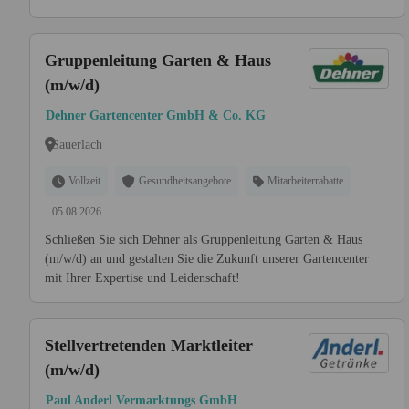
Gruppenleitung Garten & Haus
(m/w/d)
Dehner Gartencenter GmbH & Co. KG
Sauerlach
Vollzeit
Gesundheitsangebote
Mitarbeiterrabatte
05.08.2026
Schließen Sie sich Dehner als Gruppenleitung Garten & Haus
(m/w/d) an und gestalten Sie die Zukunft unserer Gartencenter
mit Ihrer Expertise und Leidenschaft!
Stellvertretenden Marktleiter
(m/w/d)
Paul Anderl Vermarktungs GmbH