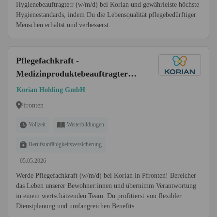
Hygienebeauftragte:r (w/m/d) bei Korian und gewährleiste höchste
Hygienestandards, indem Du die Lebensqualität pflegebedürftiger
Menschen erhältst und verbesserst.
Pflegefachkraft -
Medizinproduktebeauftragter
(w/m/d)
Korian Holding GmbH
Pfronten
Vollzeit
Weiterbildungen
Berufsunfähigkeitsversicherung
05.05.2026
Werde Pflegefachkraft (w/m/d) bei Korian in Pfronten! Bereicher
das Leben unserer Bewohner:innen und übernimm Verantwortung
in einem wertschätzenden Team. Du profitierst von flexibler
Dienstplanung und umfangreichen Benefits.