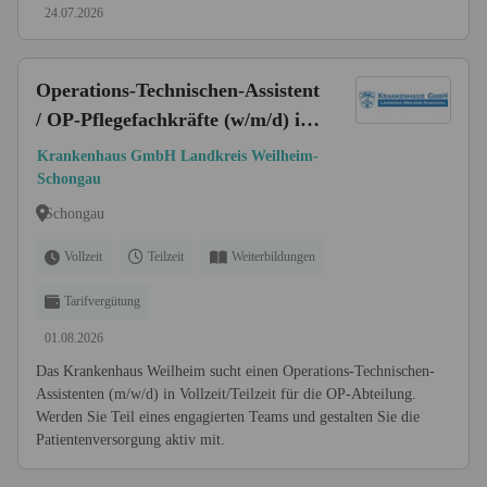
24.07.2026
Operations-Technischen-Assistent
/ OP-Pflegefachkräfte (w/m/d) in
Vollzeit/Teilzeit
Krankenhaus GmbH Landkreis Weilheim-
Schongau
Schongau
Vollzeit
Teilzeit
Weiterbildungen
Tarifvergütung
01.08.2026
Das Krankenhaus Weilheim sucht einen Operations-Technischen-
Assistenten (m/w/d) in Vollzeit/Teilzeit für die OP-Abteilung.
Werden Sie Teil eines engagierten Teams und gestalten Sie die
Patientenversorgung aktiv mit.