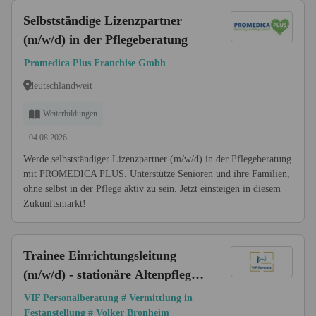
Selbstständige Lizenzpartner
(m/w/d) in der Pflegeberatung
Promedica Plus Franchise Gmbh
deutschlandweit
Weiterbildungen
04.08.2026
Werde selbstständiger Lizenzpartner (m/w/d) in der Pflegeberatung
mit PROMEDICA PLUS. Unterstütze Senioren und ihre Familien,
ohne selbst in der Pflege aktiv zu sein. Jetzt einsteigen in diesem
Zukunftsmarkt!
Trainee Einrichtungsleitung
(m/w/d) - stationäre Altenpflege |
mehrere Standorte
VIF Personalberatung # Vermittlung in
Festanstellung # Volker Bronheim