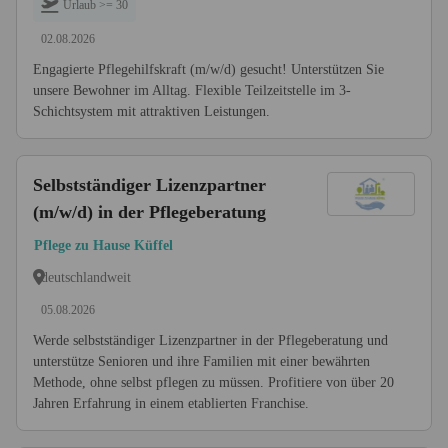
Urlaub >= 30
02.08.2026
Engagierte Pflegehilfskraft (m/w/d) gesucht! Unterstützen Sie
unsere Bewohner im Alltag. Flexible Teilzeitstelle im 3-
Schichtsystem mit attraktiven Leistungen.
Selbstständiger Lizenzpartner
(m/w/d) in der Pflegeberatung
Pflege zu Hause Küffel
deutschlandweit
05.08.2026
Werde selbstständiger Lizenzpartner in der Pflegeberatung und
unterstütze Senioren und ihre Familien mit einer bewährten
Methode, ohne selbst pflegen zu müssen. Profitiere von über 20
Jahren Erfahrung in einem etablierten Franchise.