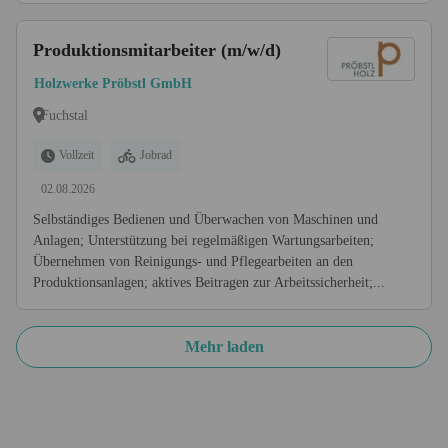
Produktionsmitarbeiter (m/w/d)
Holzwerke Pröbstl GmbH
Fuchstal
Vollzeit
Jobrad
02.08.2026
Selbständiges Bedienen und Überwachen von Maschinen und
Anlagen; Unterstützung bei regelmäßigen Wartungsarbeiten;
Übernehmen von Reinigungs- und Pflegearbeiten an den
Produktionsanlagen; aktives Beitragen zur Arbeitssicherheit;...
Mehr laden