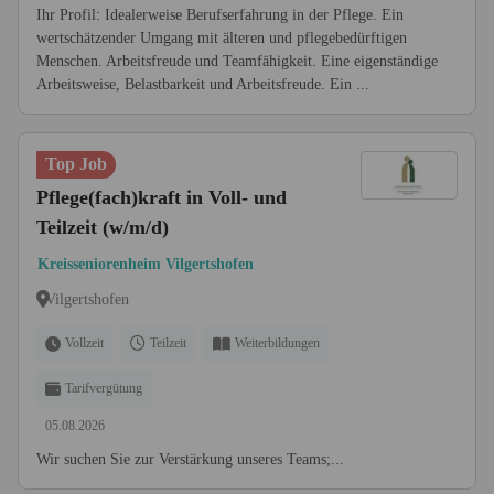
Ihr Profil: Idealerweise Berufserfahrung in der Pflege. Ein
wertschätzender Umgang mit älteren und pflegebedürftigen
Menschen. Arbeitsfreude und Teamfähigkeit. Eine eigenständige
Arbeitsweise, Belastbarkeit und Arbeitsfreude. Ein ...
Top Job
Pflege(fach)kraft in Voll- und
Teilzeit (w/m/d)
Kreisseniorenheim Vilgertshofen
Vilgertshofen
Vollzeit
Teilzeit
Weiterbildungen
Tarifvergütung
05.08.2026
Wir suchen Sie zur Verstärkung unseres Teams;...