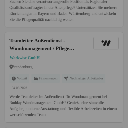
Suchen Sie eine verantwortungsvolle Position als Regionaler
Qualitätsbeauftragter in der Altenpflege? Unterstützen Sie mehrere
Einrichtungen in Bayern und Baden-Württemberg und entwickeln
Sie die Pflegequalität nachhaltig weiter.
Teamleiter Außendienst -
Wundmanagement / Pflege
(m/w/d)
Workwise GmbH
Brandenburg
Vollzeit
Firmenwagen
Nachhaltiger Arbeitgeber
04.08.2026
Werde Teamleiter im Außendienst für Wundmanagement bei
Rodday Wundmanagement GmbH! Genieße eine sinnvolle
Aufgabe, moderne Ausstattung und flexible Arbeitszeiten in einem
wertschätzenden Team.