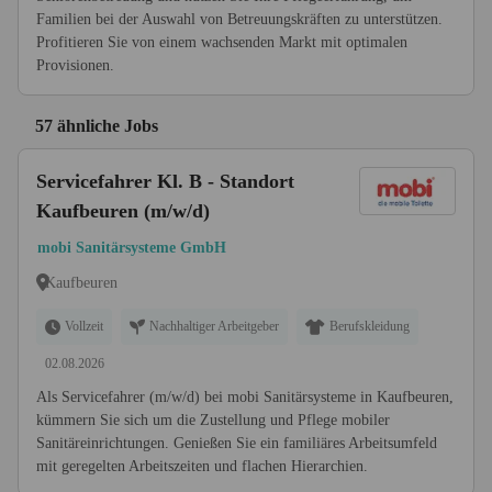
Familien bei der Auswahl von Betreuungskräften zu unterstützen.
Profitieren Sie von einem wachsenden Markt mit optimalen
Provisionen.
57 ähnliche Jobs
Servicefahrer Kl. B - Standort
Kaufbeuren (m/w/d)
mobi Sanitärsysteme GmbH
Kaufbeuren
Vollzeit
Nachhaltiger Arbeitgeber
Berufskleidung
02.08.2026
Als Servicefahrer (m/w/d) bei mobi Sanitärsysteme in Kaufbeuren,
kümmern Sie sich um die Zustellung und Pflege mobiler
Sanitäreinrichtungen. Genießen Sie ein familiäres Arbeitsumfeld
mit geregelten Arbeitszeiten und flachen Hierarchien.