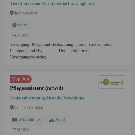
Tierschutzverein Marktoberdorf u. Umgb. e.V.
Marktoberdorf
Vollzeit
04.08.2026
Versorgung, Pflege und Beobachtung unserer Tierheimtiere;
Reinigung und Hygiene der Tierunterkünfte und
Versorgungsbereiche;...
Top Job
Pflegeassistent (m/w/d)
Seniorenbetreuung Altstadt; Verwaltung
Kempten (Allgäu)
Weiterbildungen
Jobrad
27.07.2026