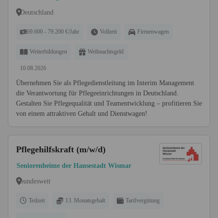
Deutschland
69.600 - 79.200 €/Jahr
Vollzeit
Firmenwagen
Weiterbildungen
Weihnachtsgeld
10.08.2026
Übernehmen Sie als Pflegedienstleitung im Interim Management
die Verantwortung für Pflegeeinrichtungen in Deutschland.
Gestalten Sie Pflegequalität und Teamentwicklung – profitieren Sie
von einem attraktiven Gehalt und Dienstwagen!
Pflegehilfskraft (m/w/d)
Seniorenheime der Hansestadt Wismar
bundesweit
Teilzeit
13. Monatsgehalt
Tarifvergütung