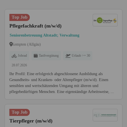
Top Job
Pflegefachkraft (m/w/d)
Seniorenbetreuung Altstadt; Verwaltung
Kempten (Allgäu)
Jobrad
Tarifvergütung
Urlaub >= 30
28.07.2026
Ihr Profil: Eine erfolgreich abgeschlossene Ausbildung als
Gesundheits- und Kranken- oder Altenpfleger (m/w/d). Einen
sensiblen und wertschätzenden Umgang mit älteren und
pflegebedürftigen Menschen. Eine eigenständige Arbeitsweise, ...
Top Job
Tierpfleger (m/w/d)