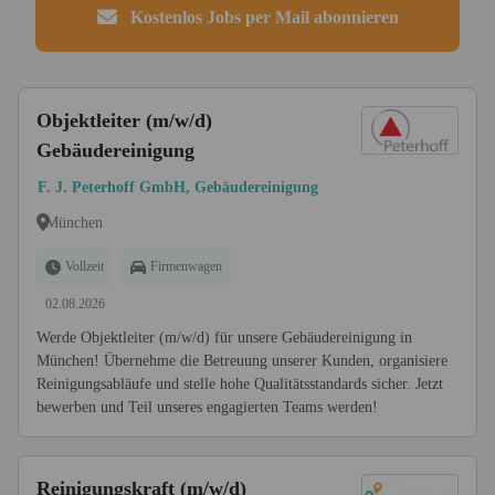
Kostenlos Jobs per Mail abonnieren
Objektleiter (m/w/d)
Gebäudereinigung
F. J. Peterhoff GmbH, Gebäudereinigung
München
Vollzeit
Firmenwagen
02.08.2026
Werde Objektleiter (m/w/d) für unsere Gebäudereinigung in
München! Übernehme die Betreuung unserer Kunden, organisiere
Reinigungsabläufe und stelle hohe Qualitätsstandards sicher. Jetzt
bewerben und Teil unseres engagierten Teams werden!
Reinigungskraft (m/w/d)