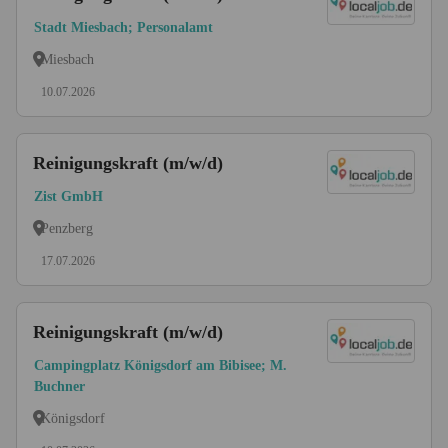
Stadt Miesbach; Personalamt
Miesbach
10.07.2026
Reinigungskraft (m/w/d)
Zist GmbH
Penzberg
17.07.2026
Reinigungskraft (m/w/d)
Campingplatz Königsdorf am Bibisee; M.
Buchner
Königsdorf