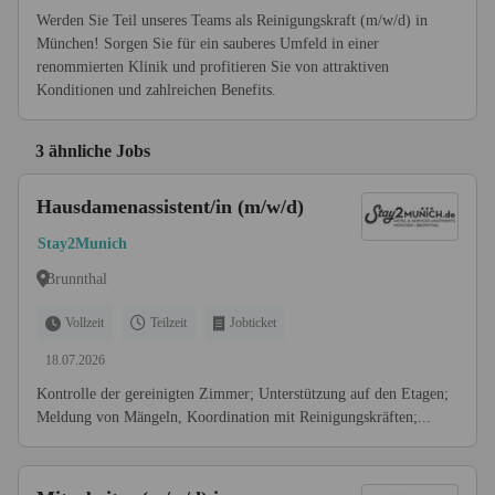
Werden Sie Teil unseres Teams als Reinigungskraft (m/w/d) in
München! Sorgen Sie für ein sauberes Umfeld in einer
renommierten Klinik und profitieren Sie von attraktiven
Konditionen und zahlreichen Benefits.
3 ähnliche Jobs
Hausdamenassistent/in (m/w/d)
Stay2Munich
Brunnthal
Vollzeit
Teilzeit
Jobticket
18.07.2026
Kontrolle der gereinigten Zimmer; Unterstützung auf den Etagen;
Meldung von Mängeln, Koordination mit Reinigungskräften;...