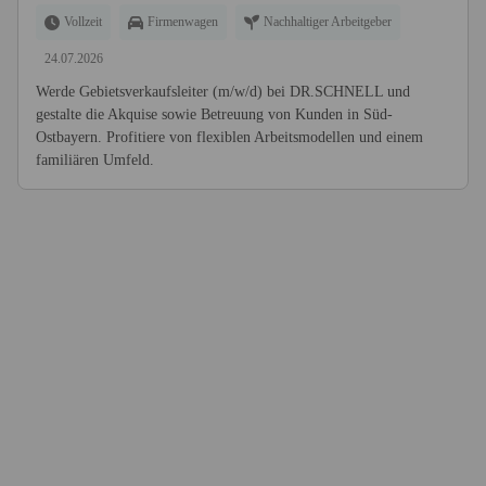
Vollzeit
Firmenwagen
Nachhaltiger Arbeitgeber
24.07.2026
Werde Gebietsverkaufsleiter (m/w/d) bei DR.SCHNELL und
gestalte die Akquise sowie Betreuung von Kunden in Süd-
Ostbayern. Profitiere von flexiblen Arbeitsmodellen und einem
familiären Umfeld.