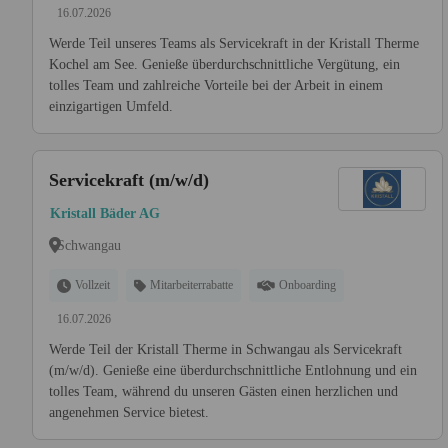
16.07.2026
Werde Teil unseres Teams als Servicekraft in der Kristall Therme
Kochel am See. Genieße überdurchschnittliche Vergütung, ein
tolles Team und zahlreiche Vorteile bei der Arbeit in einem
einzigartigen Umfeld.
Servicekraft (m/w/d)
Kristall Bäder AG
Schwangau
Vollzeit
Mitarbeiterrabatte
Onboarding
16.07.2026
Werde Teil der Kristall Therme in Schwangau als Servicekraft
(m/w/d). Genieße eine überdurchschnittliche Entlohnung und ein
tolles Team, während du unseren Gästen einen herzlichen und
angenehmen Service bietest.