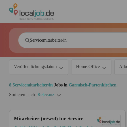
Veröffentlichungsdatum
Home-Office
Arbe
8
Servicemitarbeiter/in
Jobs in
Garmisch-Partenkirchen
Sortieren nach
Relevanz
Mitarbeiter (m/w/d) für Service