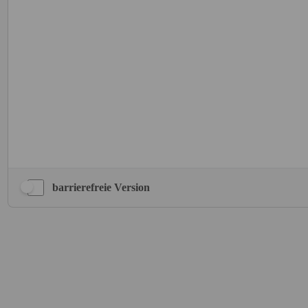
barrierefreie Version