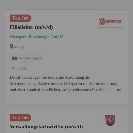
Top Job
Filialleiter (m/w/d)
Metzgerei Boneberger GmbH
Erding
Weiterbildungen
07.08.2026
Damit überzeugen Sie uns: Eine Ausbildung als
Metzgereifachverkäufer/in oder Metzger/in mit Berufserfahrung
und einer kundenfreundlichen, aufgeschlossenen Persönlichkeit mit
...
Top Job
Verwaltungsfachwirt/in (m/w/d)