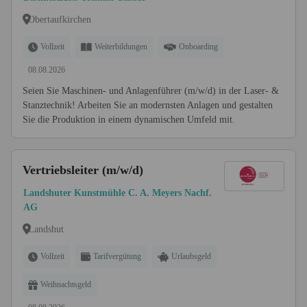
Obertaufkirchen
Vollzeit
Weiterbildungen
Onboarding
08.08.2026
Seien Sie Maschinen- und Anlagenführer (m/w/d) in der Laser- &
Stanztechnik! Arbeiten Sie an modernsten Anlagen und gestalten
Sie die Produktion in einem dynamischen Umfeld mit.
Vertriebsleiter (m/w/d)
Landshuter Kunstmühle C. A. Meyers Nachf.
AG
Landshut
Vollzeit
Tarifvergütung
Urlaubsgeld
Weihnachtsgeld