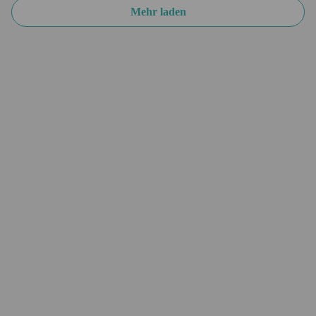
Mehr laden