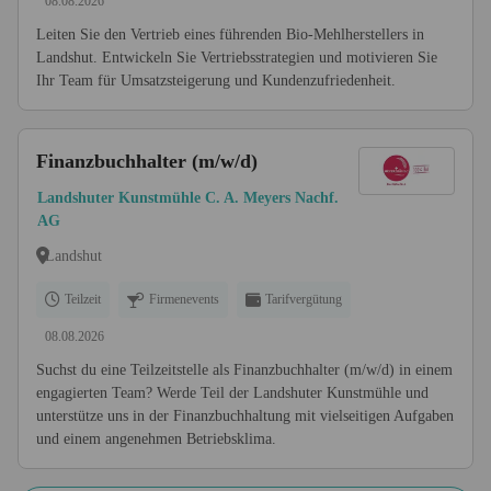
08.08.2026
Leiten Sie den Vertrieb eines führenden Bio-Mehlherstellers in
Landshut. Entwickeln Sie Vertriebsstrategien und motivieren Sie
Ihr Team für Umsatzsteigerung und Kundenzufriedenheit.
Finanzbuchhalter (m/w/d)
Landshuter Kunstmühle C. A. Meyers Nachf.
AG
Landshut
Teilzeit
Firmenevents
Tarifvergütung
08.08.2026
Suchst du eine Teilzeitstelle als Finanzbuchhalter (m/w/d) in einem
engagierten Team? Werde Teil der Landshuter Kunstmühle und
unterstütze uns in der Finanzbuchhaltung mit vielseitigen Aufgaben
und einem angenehmen Betriebsklima.