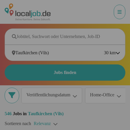
30
km
Jobs finden
Veröffentlichungsdatum
Home-Office
546
Jobs in
Taufkirchen (Vils)
Sortieren nach
Relevanz