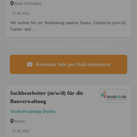
Markt Schwaben
05.08.2026
Wir suchen Sie zur Verstärkung unseres Teams; Gärtner/in (m/w/d)
Garten- und ...
Suche speichern und Jobs per E-Mail erhalten
Kostenlos Jobs per Mail abonnieren
Sachbearbeiter (m/w/d) für die
Bauverwaltung
Stadtverwaltung Dorfen
Dorfen
07.08.2026