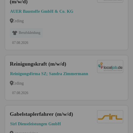
(m/w/d)
AUER Baustoffe GmbH & Co. KG
Erding
Berufskleidung
07.08.2026
Reinigungskraft (m/w/d)
Reinigungsfirma SZ; Sandra Zimmermann
Erding
07.08.2026
Gabelstaplerfahrer (m/w/d)
Sirl Dienstleistungen GmbH