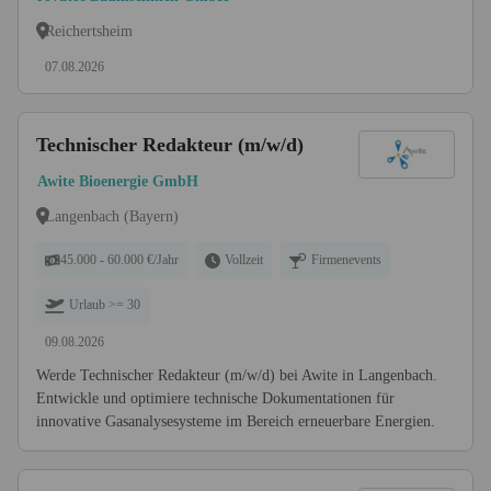
Reichertsheim
07.08.2026
Technischer Redakteur (m/w/d)
Awite Bioenergie GmbH
Langenbach (Bayern)
45.000 - 60.000 €/Jahr
Vollzeit
Firmenevents
Urlaub >= 30
09.08.2026
Werde Technischer Redakteur (m/w/d) bei Awite in Langenbach.
Entwickle und optimiere technische Dokumentationen für
innovative Gasanalysesysteme im Bereich erneuerbare Energien.