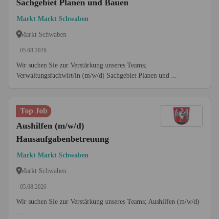
Sachgebiet Planen und Bauen
Markt Markt Schwaben
Markt Schwaben
05.08.2026
Wir suchen Sie zur Verstärkung unseres Teams;
Verwaltungsfachwirt/in (m/w/d) Sachgebiet Planen und ...
Top Job
Aushilfen (m/w/d)
Hausaufgabenbetreuung
Markt Markt Schwaben
Markt Schwaben
05.08.2026
Wir suchen Sie zur Verstärkung unseres Teams; Aushilfen (m/w/d)
...