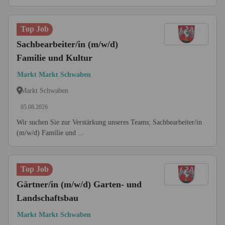
Top Job
Sachbearbeiter/in (m/w/d)
Familie und Kultur
Markt Markt Schwaben
Markt Schwaben
05.08.2026
Wir suchen Sie zur Verstärkung unseres Teams; Sachbearbeiter/in
(m/w/d) Familie und ...
Top Job
Gärtner/in (m/w/d) Garten- und
Landschaftsbau
Markt Markt Schwaben