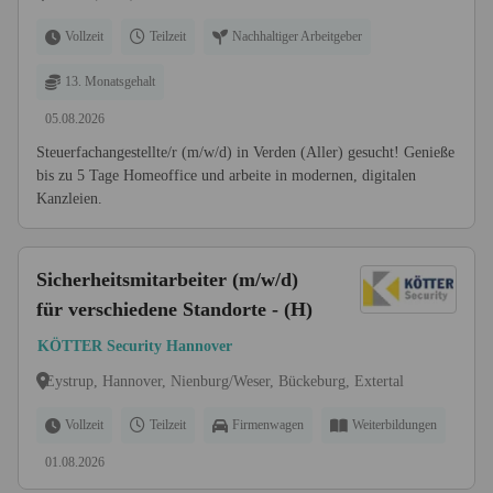
Vollzeit
Teilzeit
Nachhaltiger Arbeitgeber
13. Monatsgehalt
05.08.2026
Steuerfachangestellte/r (m/w/d) in Verden (Aller) gesucht! Genieße
bis zu 5 Tage Homeoffice und arbeite in modernen, digitalen
Kanzleien.
Sicherheitsmitarbeiter (m/w/d)
für verschiedene Standorte - (H)
KÖTTER Security Hannover
Eystrup, Hannover, Nienburg/Weser, Bückeburg, Extertal
Vollzeit
Teilzeit
Firmenwagen
Weiterbildungen
01.08.2026