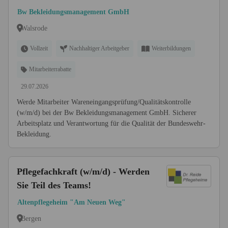
kontrolle (w/m/d)
Bw Bekleidungsmanagement GmbH
Walsrode
Vollzeit
Nachhaltiger Arbeitgeber
Weiterbildungen
Mitarbeiterrabatte
29.07.2026
Werde Mitarbeiter Wareneingangsprüfung/Qualitätskontrolle
(w/m/d) bei der Bw Bekleidungsmanagement GmbH. Sicherer
Arbeitsplatz und Verantwortung für die Qualität der Bundeswehr-
Bekleidung.
Pflegefachkraft (w/m/d) - Werden
Sie Teil des Teams!
Altenpflegeheim "Am Neuen Weg"
Bergen