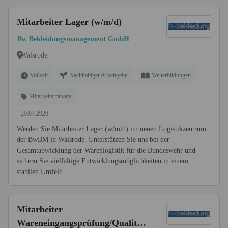
Mitarbeiter Lager (w/m/d)
Bw Bekleidungsmanagement GmbH
Walsrode
Vollzeit
Nachhaltiger Arbeitgeber
Weiterbildungen
Mitarbeiterrabatte
29.07.2026
Werden Sie Mitarbeiter Lager (w/m/d) im neuen Logistikzentrum
der BwBM in Walsrode. Unterstützen Sie uns bei der
Gesamtabwicklung der Warenlogistik für die Bundeswehr und
sichern Sie vielfältige Entwicklungsmöglichkeiten in einem
stabilen Umfeld.
Mitarbeiter
Wareneingangsprüfung/Qualitäts