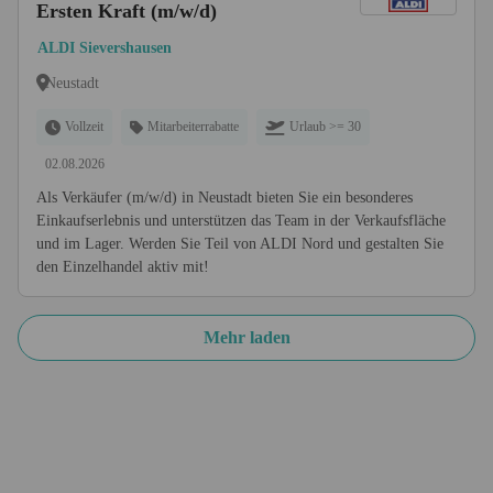
Ersten Kraft (m/w/d)
ALDI Sievershausen
Neustadt
Vollzeit
Mitarbeiterrabatte
Urlaub >= 30
02.08.2026
Als Verkäufer (m/w/d) in Neustadt bieten Sie ein besonderes
Einkaufserlebnis und unterstützen das Team in der Verkaufsfläche
und im Lager. Werden Sie Teil von ALDI Nord und gestalten Sie
den Einzelhandel aktiv mit!
Mehr laden