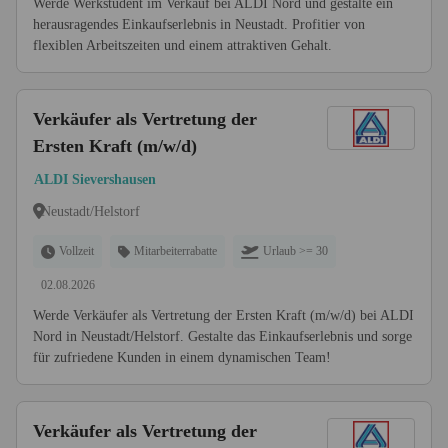
Werde Werkstudent im Verkauf bei ALDI Nord und gestalte ein
herausragendes Einkaufserlebnis in Neustadt. Profitier von
flexiblen Arbeitszeiten und einem attraktiven Gehalt.
Verkäufer als Vertretung der
Ersten Kraft (m/w/d)
ALDI Sievershausen
Neustadt/Helstorf
Vollzeit
Mitarbeiterrabatte
Urlaub >= 30
02.08.2026
Werde Verkäufer als Vertretung der Ersten Kraft (m/w/d) bei ALDI
Nord in Neustadt/Helstorf. Gestalte das Einkaufserlebnis und sorge
für zufriedene Kunden in einem dynamischen Team!
Verkäufer als Vertretung der