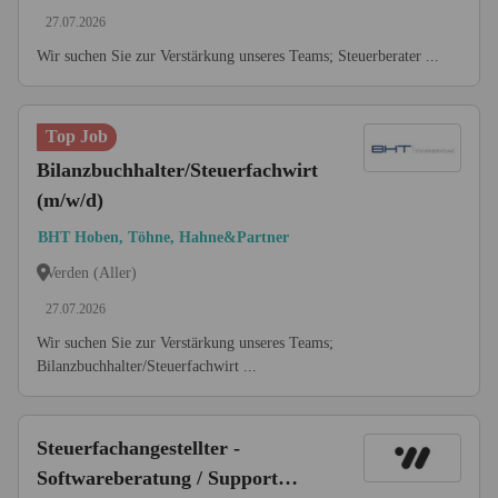
27.07.2026
Wir suchen Sie zur Verstärkung unseres Teams; Steuerberater ...
Top Job
Bilanzbuchhalter/Steuerfachwirt
(m/w/d)
BHT Hoben, Töhne, Hahne&Partner
Verden (Aller)
27.07.2026
Wir suchen Sie zur Verstärkung unseres Teams;
Bilanzbuchhalter/Steuerfachwirt ...
Steuerfachangestellter -
Softwareberatung / Support