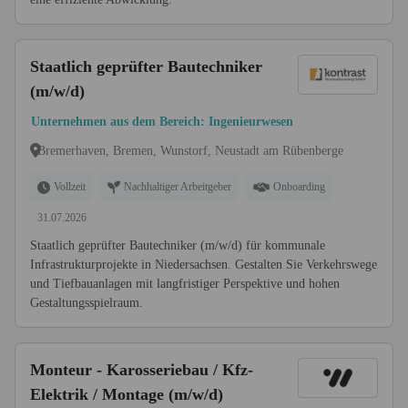
Staatlich geprüfter Bautechniker
(m/w/d)
Unternehmen aus dem Bereich: Ingenieurwesen
Bremerhaven, Bremen, Wunstorf, Neustadt am Rübenberge
Vollzeit
Nachhaltiger Arbeitgeber
Onboarding
31.07.2026
Staatlich geprüfter Bautechniker (m/w/d) für kommunale
Infrastrukturprojekte in Niedersachsen. Gestalten Sie Verkehrswege
und Tiefbauanlagen mit langfristiger Perspektive und hohen
Gestaltungsspielraum.
Monteur - Karosseriebau / Kfz-
Elektrik / Montage (m/w/d)