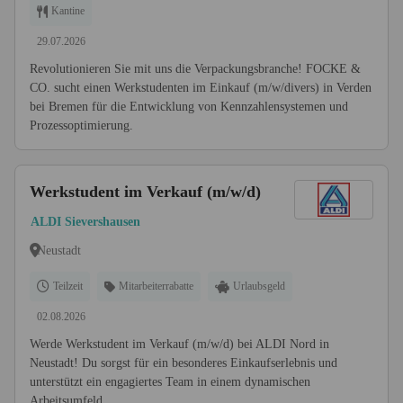
Kantine
29.07.2026
Revolutionieren Sie mit uns die Verpackungsbranche! FOCKE &
CO. sucht einen Werkstudenten im Einkauf (m/w/divers) in Verden
bei Bremen für die Entwicklung von Kennzahlensystemen und
Prozessoptimierung.
Werkstudent im Verkauf (m/w/d)
ALDI Sievershausen
Neustadt
Teilzeit
Mitarbeiterrabatte
Urlaubsgeld
02.08.2026
Werde Werkstudent im Verkauf (m/w/d) bei ALDI Nord in
Neustadt! Du sorgst für ein besonderes Einkaufserlebnis und
unterstützt ein engagiertes Team in einem dynamischen
Arbeitsumfeld.