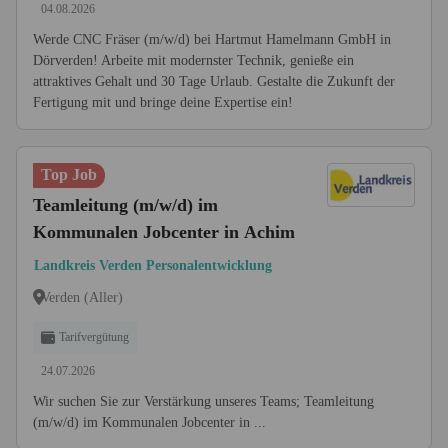
04.08.2026
Werde CNC Fräser (m/w/d) bei Hartmut Hamelmann GmbH in
Dörverden! Arbeite mit modernster Technik, genieße ein
attraktives Gehalt und 30 Tage Urlaub. Gestalte die Zukunft der
Fertigung mit und bringe deine Expertise ein!
Top Job
Teamleitung (m/w/d) im
Kommunalen Jobcenter in Achim
Landkreis Verden Personalentwicklung
Verden (Aller)
Tarifvergütung
24.07.2026
Wir suchen Sie zur Verstärkung unseres Teams; Teamleitung
(m/w/d) im Kommunalen Jobcenter in ...