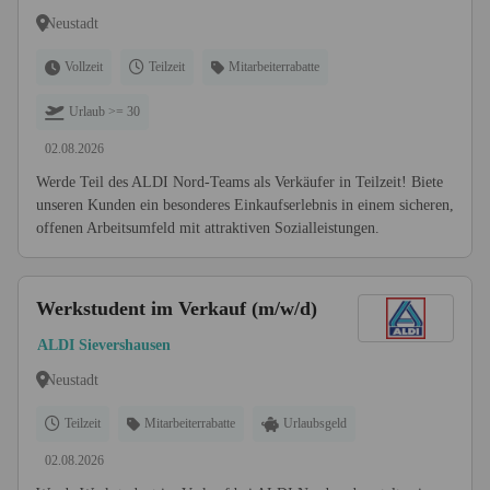
Neustadt
Vollzeit
Teilzeit
Mitarbeiterrabatte
Urlaub >= 30
02.08.2026
Werde Teil des ALDI Nord-Teams als Verkäufer in Teilzeit! Biete
unseren Kunden ein besonderes Einkaufserlebnis in einem sicheren,
offenen Arbeitsumfeld mit attraktiven Sozialleistungen.
Werkstudent im Verkauf (m/w/d)
ALDI Sievershausen
Neustadt
Teilzeit
Mitarbeiterrabatte
Urlaubsgeld
02.08.2026