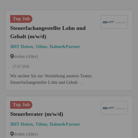
Top Job
Steuerfachangestellte Lohn und
Gehalt (m/w/d)
BHT Hoben, Töhne, Hahne&Partner
Verden (Aller)
27.07.2026
Wir suchen Sie zur Verstärkung unseres Teams;
Steuerfachangestellte Lohn und Gehalt ...
Top Job
Steuerberater (m/w/d)
BHT Hoben, Töhne, Hahne&Partner
Verden (Aller)