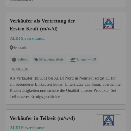
Verkäufer als Vertretung der
Ersten Kraft (m/w/d)
ALDI Sievershausen
Neustadt
Vollzeit
Mitarbeiterrabatte
Urlaub >= 30
02.08.2026
Als Verkäufer (m/w/d) bei ALDI Nord in Neustadt sorgst du für
ein besonderes Einkaufserlebnis. Unterstütze das Team, übernehme
Kassiertätigkeiten und sichere die Qualität unserer Produkte. Sei
Teil unserer Erfolgsgeschichte.
Verkäufer in Teilzeit (m/w/d)
ALDI Sievershausen