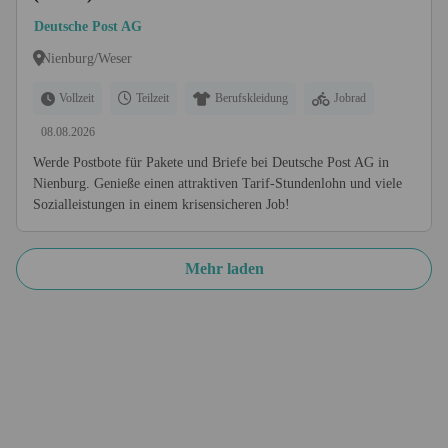
Deutsche Post AG
Nienburg/Weser
Vollzeit
Teilzeit
Berufskleidung
Jobrad
08.08.2026
Werde Postbote für Pakete und Briefe bei Deutsche Post AG in
Nienburg. Genieße einen attraktiven Tarif-Stundenlohn und viele
Sozialleistungen in einem krisensicheren Job!
Mehr laden