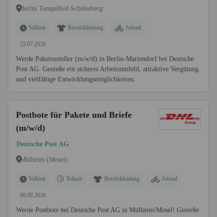
Berlin Tempelhof-Schöneberg
Vollzeit
Berufskleidung
Jobrad
25.07.2026
Werde Paketzusteller (m/w/d) in Berlin-Mariendorf bei Deutsche
Post AG. Genieße ein sicheres Arbeitsumfeld, attraktive Vergütung
und vielfältige Entwicklungsmöglichkeiten.
Postbote für Pakete und Briefe
(m/w/d)
Deutsche Post AG
Mülheim (Mosel)
Vollzeit
Teilzeit
Berufskleidung
Jobrad
08.08.2026
Werde Postbote bei Deutsche Post AG in Mülheim/Mosel! Genieße