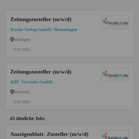
Zeitungszusteller (m/w/d)
Kurier Verlag GmbH; Memmingen
Woringen
10.07.2026
Zeitungszusteller (m/w/d)
KBV Vertriebs GmbH
Berkheim
10.07.2026
43 ähnliche Jobs
Anzeigenblatt- Zusteller (m/w/d)