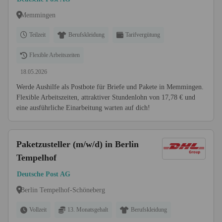
Memmingen
Teilzeit
Berufskleidung
Tarifvergütung
Flexible Arbeitszeiten
18.05.2026
Werde Aushilfe als Postbote für Briefe und Pakete in Memmingen.
Flexible Arbeitszeiten, attraktiver Stundenlohn von 17,78 € und
eine ausführliche Einarbeitung warten auf dich!
Paketzusteller (m/w/d) in Berlin
Tempelhof
Deutsche Post AG
Berlin Tempelhof-Schöneberg
Vollzeit
13. Monatsgehalt
Berufskleidung