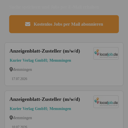
Suche speichern und Jobs per E-Mail erhalten
Kostenlos Jobs per Mail abonnieren
Anzeigenblatt-Zusteller (m/w/d)
Kurier Verlag GmbH; Memmingen
Memmingen
17.07.2026
Anzeigenblatt-Zusteller (m/w/d)
Kurier Verlag GmbH; Memmingen
Memmingen
10.07.2026