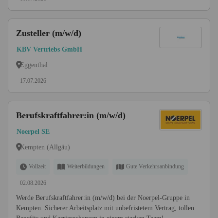
Zusteller (m/w/d)
KBV Vertriebs GmbH
Eggenthal
17.07.2026
Berufskraftfahrer:in (m/w/d)
Noerpel SE
Kempten (Allgäu)
Vollzeit
Weiterbildungen
Gute Verkehrsanbindung
02.08.2026
Werde Berufskraftfahrer:in (m/w/d) bei der Noerpel-Gruppe in
Kempten. Sicherer Arbeitsplatz mit unbefristetem Vertrag, tollen