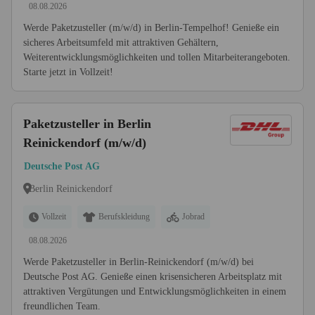
08.08.2026
Werde Paketzusteller (m/w/d) in Berlin-Tempelhof! Genieße ein
sicheres Arbeitsumfeld mit attraktiven Gehältern,
Weiterentwicklungsmöglichkeiten und tollen Mitarbeiterangeboten.
Starte jetzt in Vollzeit!
Paketzusteller in Berlin
Reinickendorf (m/w/d)
Deutsche Post AG
Berlin Reinickendorf
Vollzeit
Berufskleidung
Jobrad
08.08.2026
Werde Paketzusteller in Berlin-Reinickendorf (m/w/d) bei
Deutsche Post AG. Genieße einen krisensicheren Arbeitsplatz mit
attraktiven Vergütungen und Entwicklungsmöglichkeiten in einem
freundlichen Team.