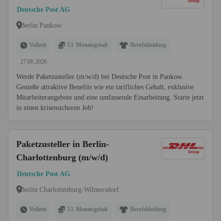
Deutsche Post AG
Berlin Pankow
Vollzeit
13. Monatsgehalt
Berufskleidung
27.06.2026
Werde Paketzusteller (m/w/d) bei Deutsche Post in Pankow.
Genieße attraktive Benefits wie ein tarifliches Gehalt, exklusive
Mitarbeiterangebote und eine umfassende Einarbeitung. Starte jetzt
in einen krisensicheren Job!
Paketzusteller in Berlin-
Charlottenburg (m/w/d)
Deutsche Post AG
Berlin Charlottenburg-Wilmersdorf
Vollzeit
13. Monatsgehalt
Berufskleidung