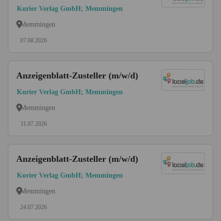
Kurier Verlag GmbH; Memmingen
Memmingen
07.08.2026
Anzeigenblatt-Zusteller (m/w/d)
Kurier Verlag GmbH; Memmingen
Memmingen
31.07.2026
Anzeigenblatt-Zusteller (m/w/d)
Kurier Verlag GmbH; Memmingen
Memmingen
24.07.2026