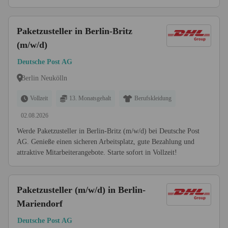
Paketzusteller in Berlin-Britz
(m/w/d)
Deutsche Post AG
Berlin Neukölln
Vollzeit
13. Monatsgehalt
Berufskleidung
02.08.2026
Werde Paketzusteller in Berlin-Britz (m/w/d) bei Deutsche Post
AG. Genieße einen sicheren Arbeitsplatz, gute Bezahlung und
attraktive Mitarbeiterangebote. Starte sofort in Vollzeit!
Paketzusteller (m/w/d) in Berlin-
Mariendorf
Deutsche Post AG