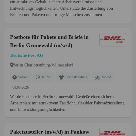
ein attraktives Gehalt, sichere Arbeitsverhältnisse und
Entwicklungsmöglichkeiten. Unterstütze die Zustellung von
Briefen und Paketen und bringe Menschen zusammen.
Postbote für Pakete und Briefe in
Berlin Grunewald (m/w/d)
Deutsche Post AG
Berlin Charlottenburg-Wilmersdorf
Vollzeit
Teilzeit
Berufskleidung
Jobrad
08.08.2026
Werde Postbote in Berlin Grunewald! Genieße einen sicheren
Arbeitsplatz mit attraktivem Tariflohn, flexibler Fahrradzustellung
und Entwicklungsmöglichkeiten.
Paketzusteller (m/w/d) in Pankow