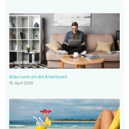
Alles rund um die Arbeitszeit
15. April 2026