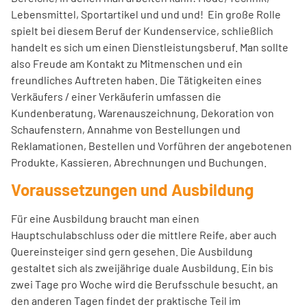
Lebensmittel, Sportartikel und und und! Ein große Rolle
spielt bei diesem Beruf der Kundenservice, schließlich
handelt es sich um einen Dienstleistungsberuf. Man sollte
also Freude am Kontakt zu Mitmenschen und ein
freundliches Auftreten haben. Die Tätigkeiten eines
Verkäufers / einer Verkäuferin umfassen die
Kundenberatung, Warenauszeichnung, Dekoration von
Schaufenstern, Annahme von Bestellungen und
Reklamationen, Bestellen und Vorführen der angebotenen
Produkte, Kassieren, Abrechnungen und Buchungen.
Voraussetzungen und Ausbildung
Für eine Ausbildung braucht man einen
Hauptschulabschluss oder die mittlere Reife, aber auch
Quereinsteiger sind gern gesehen. Die Ausbildung
gestaltet sich als zweijährige duale Ausbildung. Ein bis
zwei Tage pro Woche wird die Berufsschule besucht, an
den anderen Tagen findet der praktische Teil im