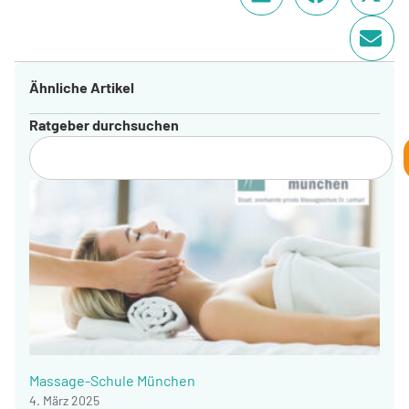
Ähnliche Artikel
Ratgeber durchsuchen
Massage-Schule München
4. März 2025