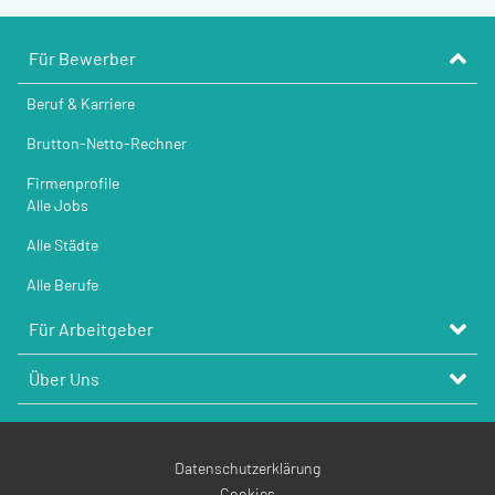
Für Bewerber
Beruf & Karriere
Brutton-Netto-Rechner
Firmenprofile
Alle Jobs
Alle Städte
Alle Berufe
Für Arbeitgeber
Über Uns
Datenschutzerklärung
Cookies