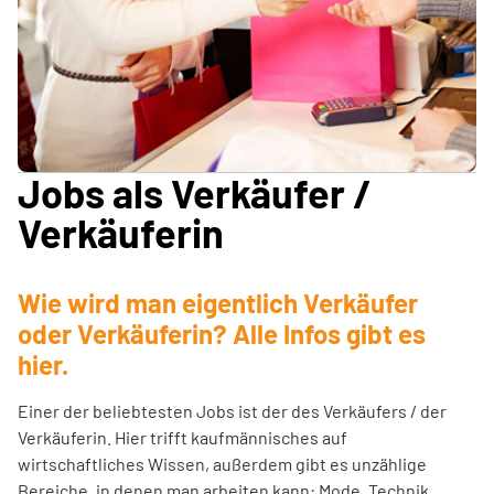
Jobs als Verkäufer /
Verkäuferin
Wie wird man eigentlich Verkäufer
oder Verkäuferin? Alle Infos gibt es
hier.
Einer der beliebtesten Jobs ist der des Verkäufers / der
Verkäuferin. Hier trifft kaufmännisches auf
wirtschaftliches Wissen, außerdem gibt es unzählige
Bereiche, in denen man arbeiten kann: Mode, Technik,