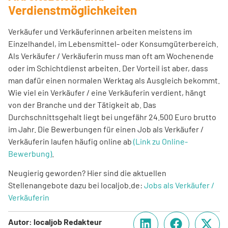
Verdienstmöglichkeiten
Verkäufer und Verkäuferinnen arbeiten meistens im
Einzelhandel, im Lebensmittel- oder Konsumgüterbereich.
Als Verkäufer / Verkäuferin muss man oft am Wochenende
oder im Schichtdienst arbeiten. Der Vorteil ist aber, dass
man dafür einen normalen Werktag als Ausgleich bekommt.
Wie viel ein Verkäufer / eine Verkäuferin verdient, hängt
von der Branche und der Tätigkeit ab. Das
Durchschnittsgehalt liegt bei ungefähr 24.500 Euro brutto
im Jahr. Die Bewerbungen für einen Job als Verkäufer /
Verkäuferin laufen häufig online ab
(Link zu Online-
Bewerbung)
.
Neugierig geworden? Hier sind die aktuellen
Stellenangebote dazu bei localjob.de:
Jobs als Verkäufer /
Verkäuferin
Autor: localjob Redakteur