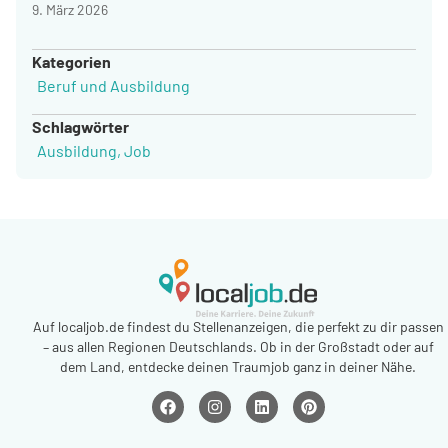
9. März 2026
Kategorien
Beruf und Ausbildung
Schlagwörter
Ausbildung
,
Job
Auf localjob.de findest du Stellenanzeigen, die perfekt zu dir passen
– aus allen Regionen Deutschlands. Ob in der Großstadt oder auf
dem Land, entdecke deinen Traumjob ganz in deiner Nähe.