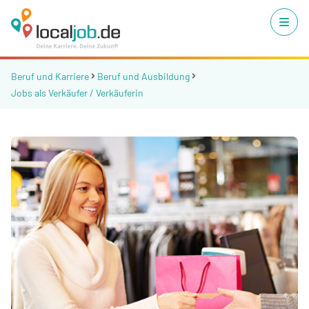
Beruf und Karriere
Beruf und Ausbildung
Jobs als Verkäufer / Verkäuferin