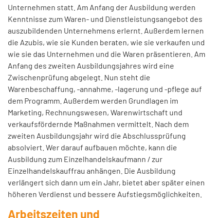
Unternehmen statt. Am Anfang der Ausbildung werden
Kenntnisse zum Waren- und Dienstleistungsangebot des
auszubildenden Unternehmens erlernt. Außerdem lernen
die Azubis, wie sie Kunden beraten, wie sie verkaufen und
wie sie das Unternehmen und die Waren präsentieren. Am
Anfang des zweiten Ausbildungsjahres wird eine
Zwischenprüfung abgelegt. Nun steht die
Warenbeschaffung, -annahme, -lagerung und -pflege auf
dem Programm. Außerdem werden Grundlagen im
Marketing, Rechnungswesen, Warenwirtschaft und
verkaufsfördernde Maßnahmen vermittelt. Nach dem
zweiten Ausbildungsjahr wird die Abschlussprüfung
absolviert. Wer darauf aufbauen möchte, kann die
Ausbildung zum Einzelhandelskaufmann / zur
Einzelhandelskauffrau anhängen. Die Ausbildung
verlängert sich dann um ein Jahr, bietet aber später einen
höheren Verdienst und bessere Aufstiegsmöglichkeiten.
Arbeitszeiten und