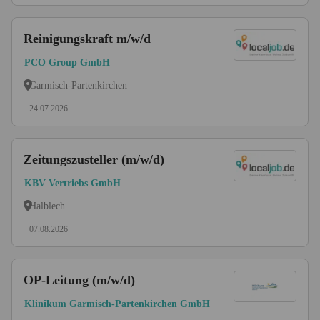
Reinigungskraft m/w/d
PCO Group GmbH
Garmisch-Partenkirchen
24.07.2026
Zeitungszusteller (m/w/d)
KBV Vertriebs GmbH
Halblech
07.08.2026
OP-Leitung (m/w/d)
Klinikum Garmisch-Partenkirchen GmbH