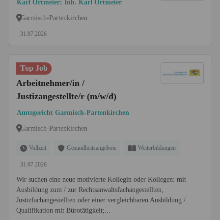
Karl Ortmeier; Inh. Karl Ortmeier
Garmisch-Partenkirchen
31.07.2026
Top Job
Arbeitnehmer/in /
Justizangestellte/r (m/w/d)
Amtsgericht Garmisch-Partenkirchen
Garmisch-Partenkirchen
Vollzeit
Gesundheitsangebote
Weiterbildungen
31.07.2026
Wir suchen eine neue motivierte Kollegin oder Kollegen: mit
Ausbildung zum / zur Rechtsanwaltsfachangestellten,
Justizfachangestellten oder einer vergleichbaren Ausbildung /
Qualifikation mit Bürotätigkeit;...