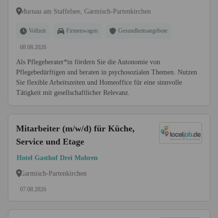
Murnau am Staffelsee, Garmisch-Partenkirchen
Vollzeit
Firmenwagen
Gesundheitsangebote
08.08.2026
Als Pflegeberater*in fördern Sie die Autonomie von
Pflegebedürftigen und beraten in psychosozialen Themen. Nutzen
Sie flexible Arbeitszeiten und Homeoffice für eine sinnvolle
Tätigkeit mit gesellschaftlicher Relevanz.
Mitarbeiter (m/w/d) für Küche,
Service und Etage
Hotel Gasthof Drei Mohren
Garmisch-Partenkirchen
07.08.2026