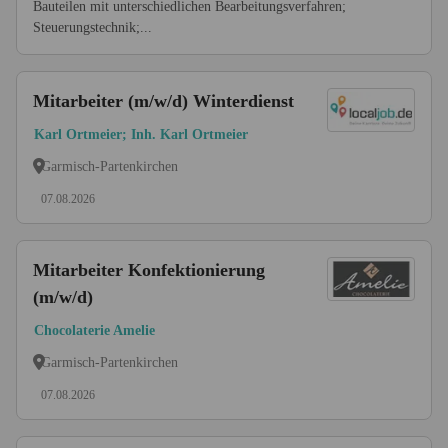
Bauteilen mit unterschiedlichen Bearbeitungsverfahren;
Steuerungstechnik;...
Mitarbeiter (m/w/d) Winterdienst
Karl Ortmeier; Inh. Karl Ortmeier
Garmisch-Partenkirchen
07.08.2026
Mitarbeiter Konfektionierung
(m/w/d)
Chocolaterie Amelie
Garmisch-Partenkirchen
07.08.2026