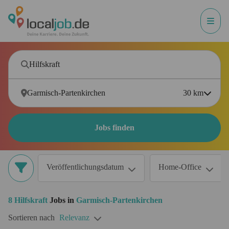
30
km
Jobs finden
Veröffentlichungsdatum
Home-Office
8
Hilfskraft
Jobs in
Garmisch-Partenkirchen
Sortieren nach
Relevanz