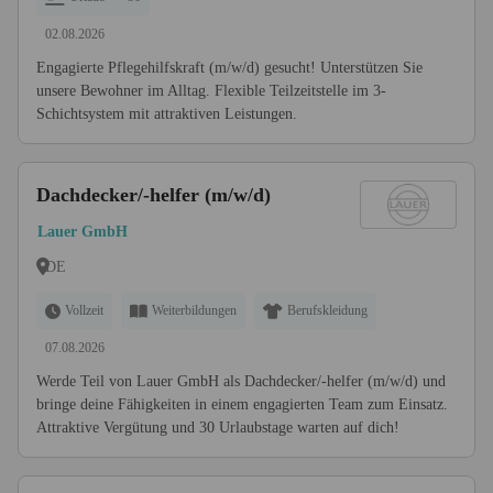
02.08.2026
Engagierte Pflegehilfskraft (m/w/d) gesucht! Unterstützen Sie
unsere Bewohner im Alltag. Flexible Teilzeitstelle im 3-
Schichtsystem mit attraktiven Leistungen.
Dachdecker/-helfer (m/w/d)
Lauer GmbH
DE
Vollzeit
Weiterbildungen
Berufskleidung
07.08.2026
Werde Teil von Lauer GmbH als Dachdecker/-helfer (m/w/d) und
bringe deine Fähigkeiten in einem engagierten Team zum Einsatz.
Attraktive Vergütung und 30 Urlaubstage warten auf dich!