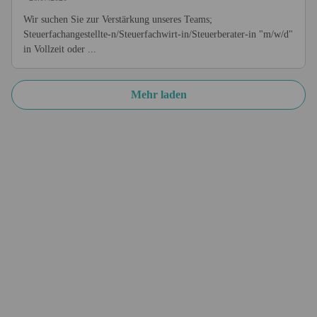
Wir suchen Sie zur Verstärkung unseres Teams;
Steuerfachangestellte-n/Steuerfachwirt-in/Steuerberater-in "m/w/d"
in Vollzeit oder ...
Mehr laden