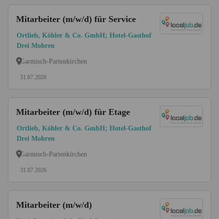
Mitarbeiter (m/w/d) für Service
Ortlieb, Köhler & Co. GmbH; Hotel-Gasthof
Drei Mohren
Garmisch-Partenkirchen
31.07.2026
Mitarbeiter (m/w/d) für Etage
Ortlieb, Köhler & Co. GmbH; Hotel-Gasthof
Drei Mohren
Garmisch-Partenkirchen
31.07.2026
Mitarbeiter (m/w/d)