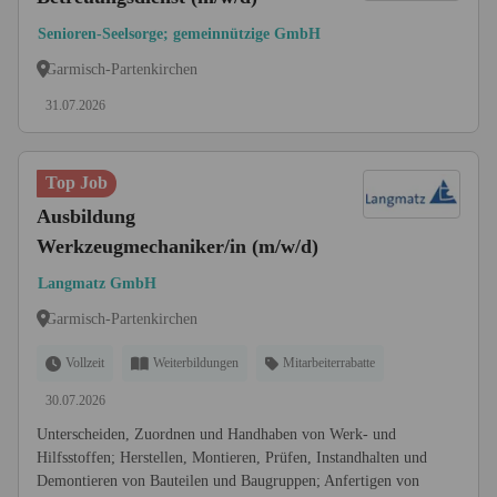
Senioren-Seelsorge; gemeinnützige GmbH
Garmisch-Partenkirchen
31.07.2026
Top Job
Ausbildung
Werkzeugmechaniker/in (m/w/d)
Langmatz GmbH
Garmisch-Partenkirchen
Vollzeit
Weiterbildungen
Mitarbeiterrabatte
30.07.2026
Unterscheiden, Zuordnen und Handhaben von Werk- und
Hilfsstoffen; Herstellen, Montieren, Prüfen, Instandhalten und
Demontieren von Bauteilen und Baugruppen; Anfertigen von