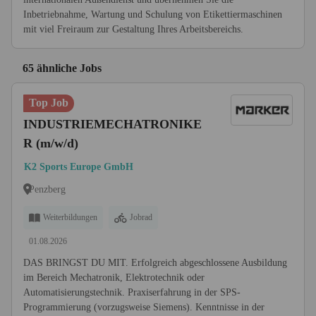
Inbetriebnahme, Wartung und Schulung von Etikettiermaschinen
mit viel Freiraum zur Gestaltung Ihres Arbeitsbereichs.
65 ähnliche Jobs
Top Job
INDUSTRIEMECHATRONIKE
R (m/w/d)
K2 Sports Europe GmbH
Penzberg
Weiterbildungen
Jobrad
01.08.2026
DAS BRINGST DU MIT. Erfolgreich abgeschlossene Ausbildung
im Bereich Mechatronik, Elektrotechnik oder
Automatisierungstechnik. Praxiserfahrung in der SPS-
Programmierung (vorzugsweise Siemens). Kenntnisse in der