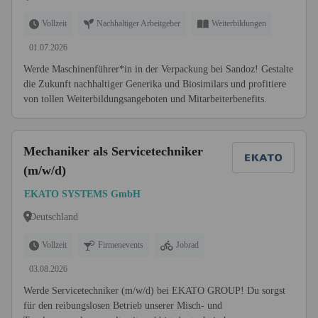
Vollzeit
Nachhaltiger Arbeitgeber
Weiterbildungen
01.07.2026
Werde Maschinenführer*in in der Verpackung bei Sandoz! Gestalte
die Zukunft nachhaltiger Generika und Biosimilars und profitiere
von tollen Weiterbildungsangeboten und Mitarbeiterbenefits.
Mechaniker als Servicetechniker
(m/w/d)
EKATO SYSTEMS GmbH
Deutschland
Vollzeit
Firmenevents
Jobrad
03.08.2026
Werde Servicetechniker (m/w/d) bei EKATO GROUP! Du sorgst
für den reibungslosen Betrieb unserer Misch- und