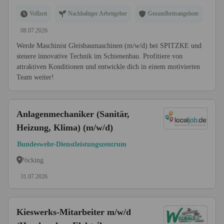
Vollzeit
Nachhaltiger Arbeitgeber
Gesundheitsangebote
08.07.2026
Werde Maschinist Gleisbaumaschinen (m/w/d) bei SPITZKE und
steuere innovative Technik im Schienenbau. Profitiere von
attraktiven Konditionen und entwickle dich in einem motivierten
Team weiter!
Anlagenmechaniker (Sanitär,
Heizung, Klima) (m/w/d)
Bundeswehr-Dienstleistungszentrum
Pöcking
31.07.2026
Kieswerks-Mitarbeiter m/w/d