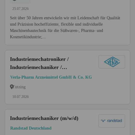
25.07.2026
Seit über 50 Jahren entwickeln wir mit Leidenschaft für Qualität
und Präzision hocheffiziente, flexible und individuelle
Maschinenbautechnik für die Süßwaren-, Pharma- und
Kosmetikindustrie;...
Industriemechatroniker /
Industriemechaniker /
Maschinenbauer /
Verla-Pharm Arzneimittel GmbH & Co. KG
Maschinenschlosser (m/w/d)
Tutzing
10.07.2026
Industriemechaniker (m/w/d)
Randstad Deutschland