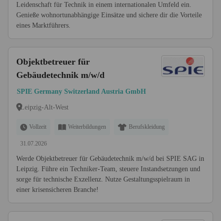
Leidenschaft für Technik in einem internationalen Umfeld ein.
Genieße wohnortunabhängige Einsätze und sichere dir die Vorteile
eines Marktführers.
Objektbetreuer für
Gebäudetechnik m/w/d
SPIE Germany Switzerland Austria GmbH
Leipzig-Alt-West
Vollzeit
Weiterbildungen
Berufskleidung
31.07.2026
Werde Objektbetreuer für Gebäudetechnik m/w/d bei SPIE SAG in
Leipzig. Führe ein Techniker-Team, steuere Instandsetzungen und
sorge für technische Exzellenz. Nutze Gestaltungsspielraum in
einer krisensicheren Branche!