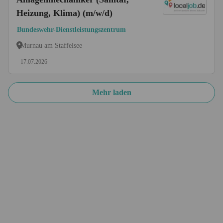
Heizung, Klima) (m/w/d)
Bundeswehr-Dienstleistungszentrum
Murnau am Staffelsee
17.07.2026
Mehr laden