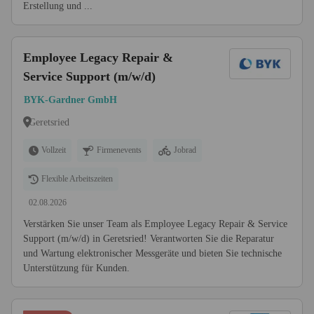
Erstellung und ...
Employee Legacy Repair &
Service Support (m/w/d)
BYK-Gardner GmbH
Geretsried
Vollzeit
Firmenevents
Jobrad
Flexible Arbeitszeiten
02.08.2026
Verstärken Sie unser Team als Employee Legacy Repair & Service
Support (m/w/d) in Geretsried! Verantworten Sie die Reparatur
und Wartung elektronischer Messgeräte und bieten Sie technische
Unterstützung für Kunden.