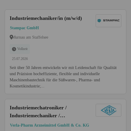
Industriemechaniker/in (m/w/d)
Stampac GmbH
Murnau am Staffelsee
Vollzeit
25.07.2026
Seit über 50 Jahren entwickeln wir mit Leidenschaft für Qualität
und Präzision hocheffiziente, flexible und individuelle
Maschinenbautechnik für die Süßwaren-, Pharma- und
Kosmetikindustrie;...
Industriemechatroniker /
Industriemechaniker /
Maschinenbauer /
Verla-Pharm Arzneimittel GmbH & Co. KG