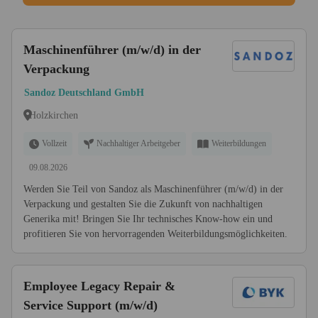
Maschinenführer (m/w/d) in der
Verpackung
Sandoz Deutschland GmbH
Holzkirchen
Vollzeit
Nachhaltiger Arbeitgeber
Weiterbildungen
09.08.2026
Werden Sie Teil von Sandoz als Maschinenführer (m/w/d) in der
Verpackung und gestalten Sie die Zukunft von nachhaltigen
Generika mit! Bringen Sie Ihr technisches Know-how ein und
profitieren Sie von hervorragenden Weiterbildungsmöglichkeiten.
Employee Legacy Repair &
Service Support (m/w/d)