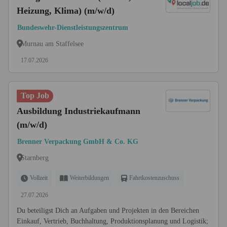
Heizung, Klima) (m/w/d)
Bundeswehr-Dienstleistungszentrum
Murnau am Staffelsee
17.07.2026
Top Job
Ausbildung Industriekaufmann
(m/w/d)
Brenner Verpackung GmbH & Co. KG
Starnberg
Vollzeit
Weiterbildungen
Fahrtkostenzuschuss
27.07.2026
Du beteiligst Dich an Aufgaben und Projekten in den Bereichen
Einkauf, Vertrieb, Buchhaltung, Produktionsplanung und Logistik;