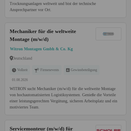
Trocknungsanlagen weltweit und bist der technische
Ansprechpartner vor Ort.
Mechaniker für die weltweite
Montage (m/w/d)
Witron Montagen Gmbh & Co. Kg
Deutschland
Vollzeit
Firmenevents
Gewinnbeteiligung
01.08.2026
WITRON sucht Mechaniker (m/w/d) für die weltweite Montage
von hochautomatisierten Logistiksystemen. Genieße die Vorteile
einer leistungsgerechten Vergütung, sicheren Arbeitsplatz und ein
motiviertes Team.
Servicemonteur (m/w/d) für