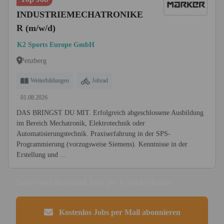
INDUSTRIEMECHATRONIKE
R (m/w/d)
K2 Sports Europe GmbH
Penzberg
Weiterbildungen
Jobrad
01.08.2026
DAS BRINGST DU MIT. Erfolgreich abgeschlossene Ausbildung
im Bereich Mechatronik, Elektrotechnik oder
Automatisierungstechnik. Praxiserfahrung in der SPS-
Programmierung (vorzugsweise Siemens). Kenntnisse in der
Erstellung und ...
Suche speichern und Jobs per E-Mail erhalten
Kostenlos Jobs per Mail abonnieren