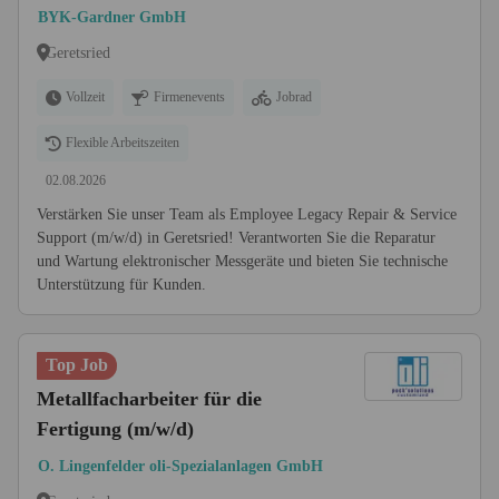
BYK-Gardner GmbH
Geretsried
Vollzeit
Firmenevents
Jobrad
Flexible Arbeitszeiten
02.08.2026
Verstärken Sie unser Team als Employee Legacy Repair & Service
Support (m/w/d) in Geretsried! Verantworten Sie die Reparatur
und Wartung elektronischer Messgeräte und bieten Sie technische
Unterstützung für Kunden.
Top Job
Metallfacharbeiter für die
Fertigung (m/w/d)
O. Lingenfelder oli-Spezialanlagen GmbH