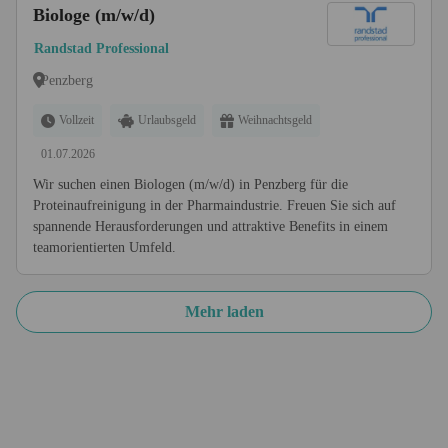
Biologe (m/w/d)
Randstad Professional
Penzberg
Vollzeit
Urlaubsgeld
Weihnachtsgeld
01.07.2026
Wir suchen einen Biologen (m/w/d) in Penzberg für die
Proteinaufreinigung in der Pharmaindustrie. Freuen Sie sich auf
spannende Herausforderungen und attraktive Benefits in einem
teamorientierten Umfeld.
Mehr laden