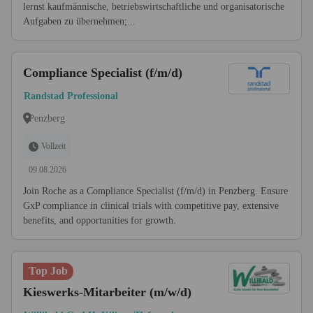
lernst kaufmännische, betriebswirtschaftliche und organisatorische
Aufgaben zu übernehmen;...
Compliance Specialist (f/m/d)
Randstad Professional
Penzberg
Vollzeit
09.08.2026
Join Roche as a Compliance Specialist (f/m/d) in Penzberg. Ensure
GxP compliance in clinical trials with competitive pay, extensive
benefits, and opportunities for growth.
Top Job
Kieswerks-Mitarbeiter (m/w/d)