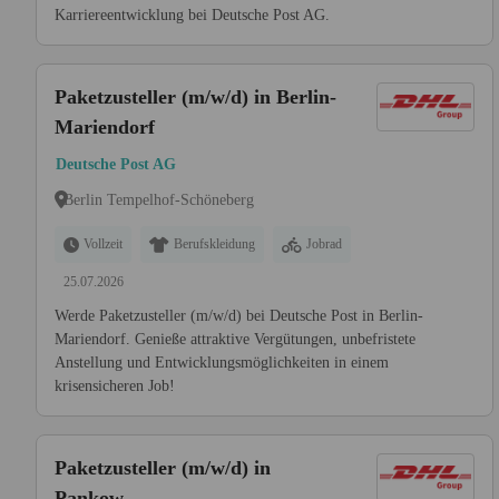
Karriereentwicklung bei Deutsche Post AG.
Paketzusteller (m/w/d) in Berlin-
Mariendorf
Deutsche Post AG
Berlin Tempelhof-Schöneberg
Vollzeit
Berufskleidung
Jobrad
25.07.2026
Werde Paketzusteller (m/w/d) bei Deutsche Post in Berlin-
Mariendorf. Genieße attraktive Vergütungen, unbefristete
Anstellung und Entwicklungsmöglichkeiten in einem
krisensicheren Job!
Paketzusteller (m/w/d) in
Pankow