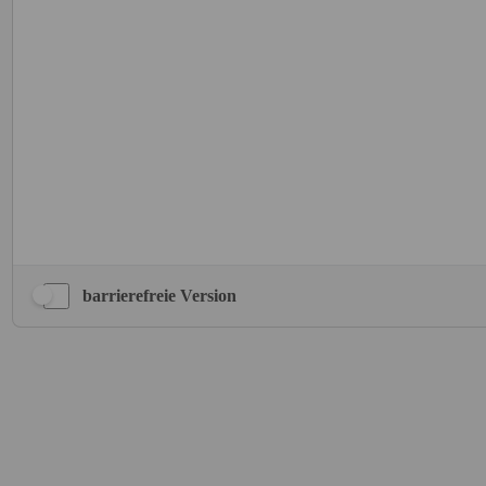
barrierefreie Version