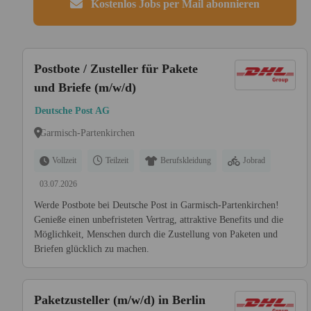
Kostenlos Jobs per Mail abonnieren
Postbote / Zusteller für Pakete
und Briefe (m/w/d)
Deutsche Post AG
Garmisch-Partenkirchen
Vollzeit
Teilzeit
Berufskleidung
Jobrad
03.07.2026
Werde Postbote bei Deutsche Post in Garmisch-Partenkirchen!
Genieße einen unbefristeten Vertrag, attraktive Benefits und die
Möglichkeit, Menschen durch die Zustellung von Paketen und
Briefen glücklich zu machen.
Paketzusteller (m/w/d) in Berlin