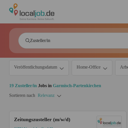
Veröffentlichungsdatum
Home-Office
Arbe
19
Zusteller/in
Jobs in
Garmisch-Partenkirchen
Sortieren nach
Relevanz
Zeitungszusteller (m/w/d)