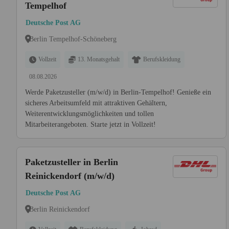
Tempelhof
Deutsche Post AG
Berlin Tempelhof-Schöneberg
Vollzeit
13. Monatsgehalt
Berufskleidung
08.08.2026
Werde Paketzusteller (m/w/d) in Berlin-Tempelhof! Genieße ein
sicheres Arbeitsumfeld mit attraktiven Gehältern,
Weiterentwicklungsmöglichkeiten und tollen
Mitarbeiterangeboten. Starte jetzt in Vollzeit!
Paketzusteller in Berlin
Reinickendorf (m/w/d)
Deutsche Post AG
Berlin Reinickendorf